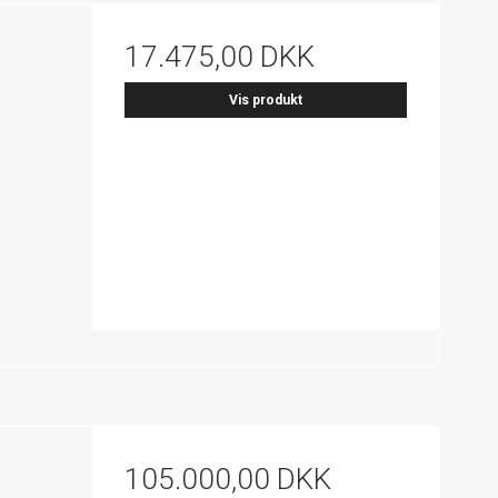
17.475,00 DKK
Vis produkt
105.000,00 DKK