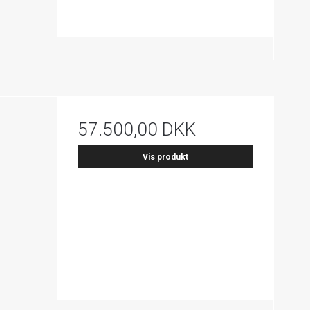
57.500,00 DKK
Vis produkt