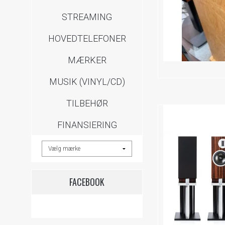
STREAMING
HOVEDTELEFONER
MÆRKER
MUSIK (VINYL/CD)
TILBEHØR
FINANSIERING
FACEBOOK