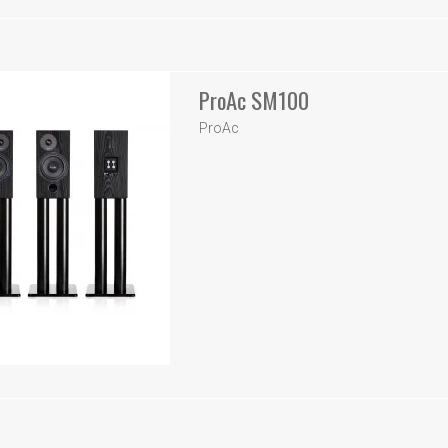
ProAc SM100
ProAc