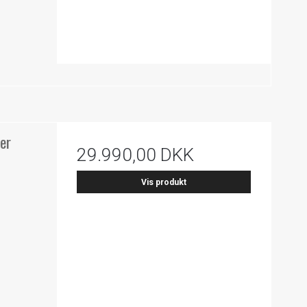
er
29.990,00 DKK
Vis produkt