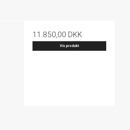
11.850,00 DKK
Vis produkt