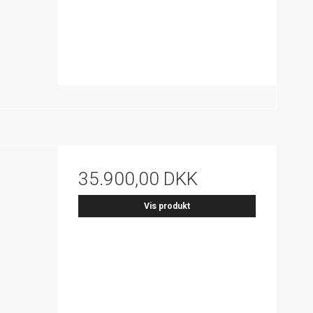
35.900,00 DKK
Vis produkt