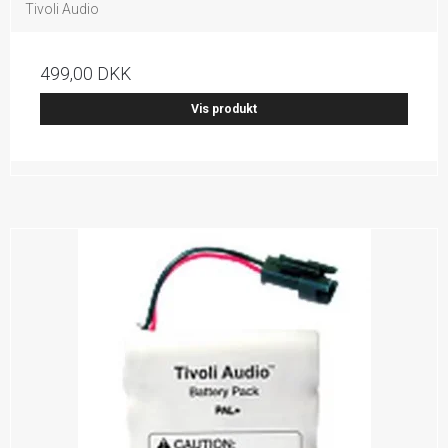
Tivoli Audio
499,00 DKK
Vis produkt