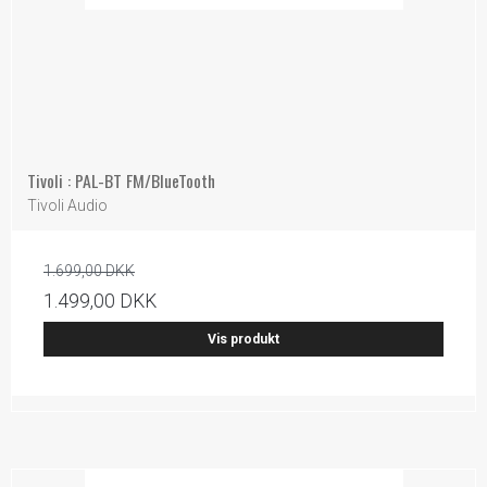
Tivoli : PAL-BT FM/BlueTooth
Tivoli Audio
1.699,00 DKK
1.499,00 DKK
Vis produkt