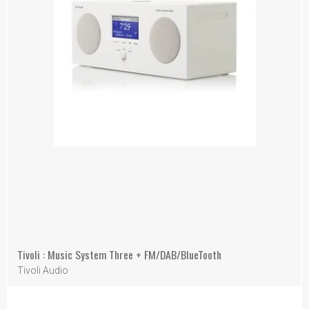
Tivoli : Music System Three + FM/DAB/BlueTooth
Tivoli Audio