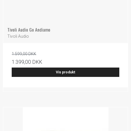
Tivoli Audio Go Andiamo
Tivoli Audio
1.599,00 DKK
1.399,00 DKK
Vis produkt