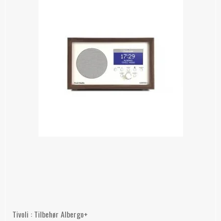
Tivoli : Tilbehør Albergo+