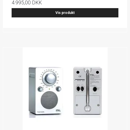
4.995,00 DKK
Vis produkt