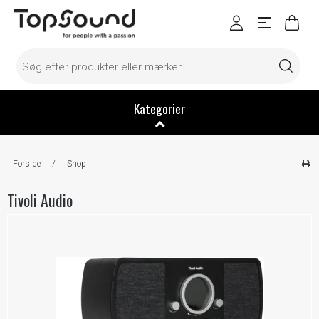
Kategorier
Forside
/
Shop
Tivoli Audio