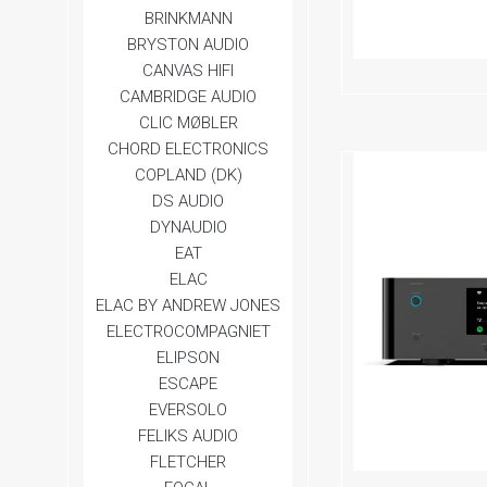
BRINKMANN
BRYSTON AUDIO
CANVAS HIFI
CAMBRIDGE AUDIO
CLIC MØBLER
CHORD ELECTRONICS
COPLAND (DK)
DS AUDIO
DYNAUDIO
EAT
ELAC
ELAC BY ANDREW JONES
ELECTROCOMPAGNIET
ELIPSON
ESCAPE
EVERSOLO
FELIKS AUDIO
FLETCHER