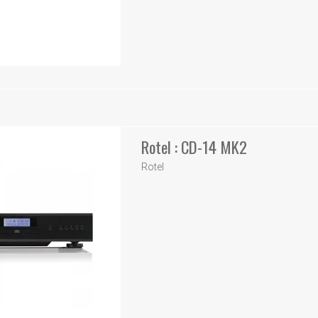
Rotel : CD-14 MK2
Rotel