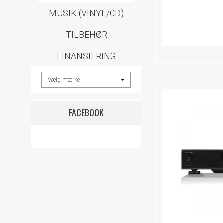
MUSIK (VINYL/CD)
TILBEHØR
FINANSIERING
FACEBOOK