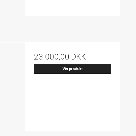
23.000,00 DKK
Vis produkt