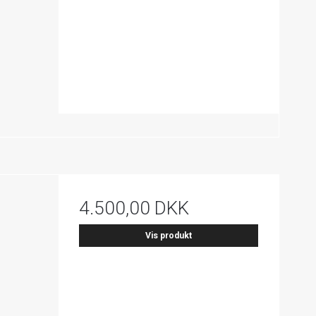
4.500,00 DKK
Vis produkt