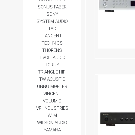
SONUS FABER
SONY
SYSTEM AUDIO
TAD
TANGENT
TECHNICS
THORENS
TIVOLI AUDIO
TORUS
TRIANGLE HIFI
TW ACUSTIC
UNNU MØBLER
VINCENT
VOLUMIO
VPI INDUSTRIES
WIIM
WILSON AUDIO
YAMAHA