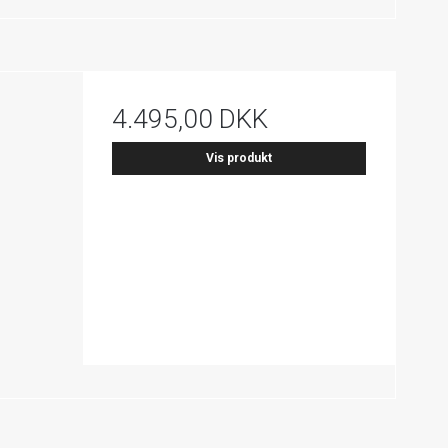
4.495,00 DKK
Vis produkt