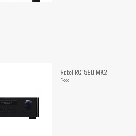
Rotel RC1590 MK2
Rotel