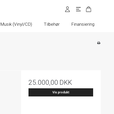
Musik (Vinyl/CD)
Tilbehør
Finansiering
25.000,00 DKK
Vis produkt