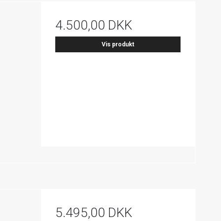
4.500,00 DKK
Vis produkt
5.495,00 DKK