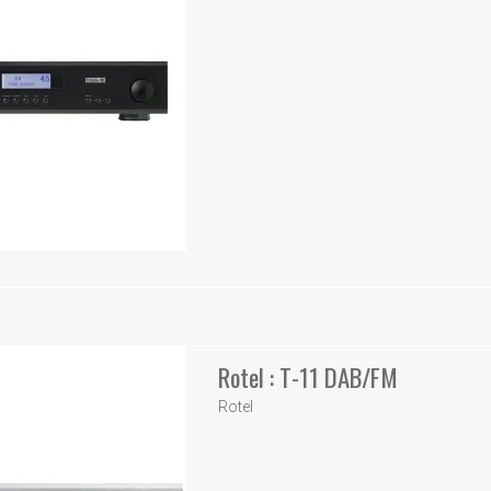
Rotel : T-11 DAB/FM
Rotel