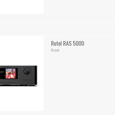
Rotel RAS 5000
Rotel