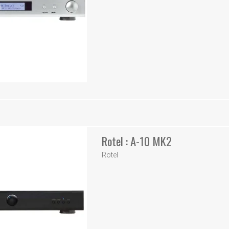
Rotel : A-10 MK2
Rotel