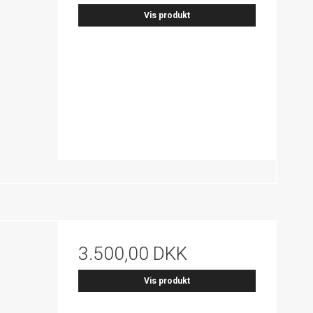
Vis produkt
3.500,00 DKK
Vis produkt