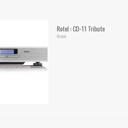
Rotel : CD-11 Tribute
Rotel