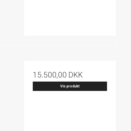
15.500,00 DKK
Vis produkt