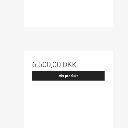
6.500,00 DKK
Vis produkt