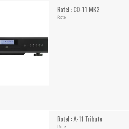
Rotel : CD-11 MK2
Rotel
Rotel : A-11 Tribute
Rotel