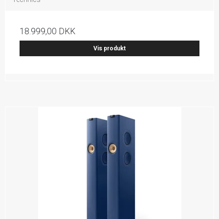
18.999,00 DKK
Vis produkt