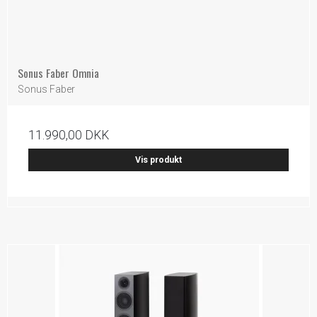
Sonus Faber Omnia
Sonus Faber
11.990,00 DKK
Vis produkt