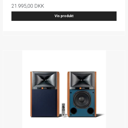
21.995,00 DKK
Vis produkt