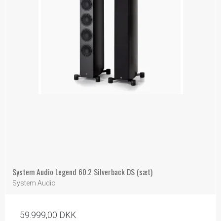
System Audio Legend 60.2 Silverback DS (sæt)
System Audio
59.999,00 DKK