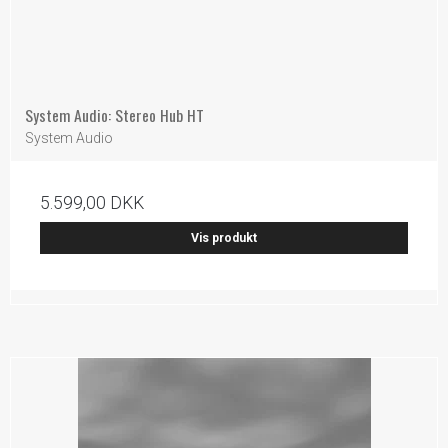
System Audio: Stereo Hub HT
System Audio
5.599,00 DKK
Vis produkt