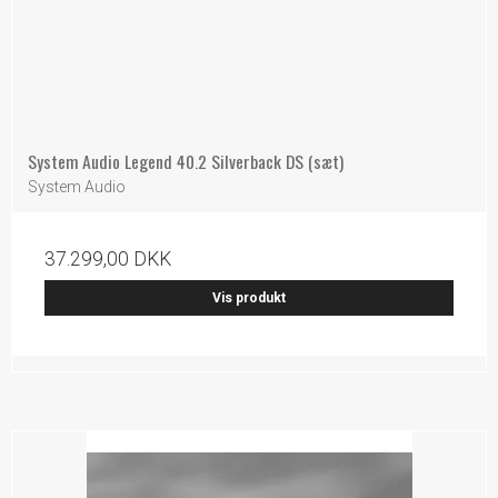
System Audio Legend 40.2 Silverback DS (sæt)
System Audio
37.299,00 DKK
Vis produkt