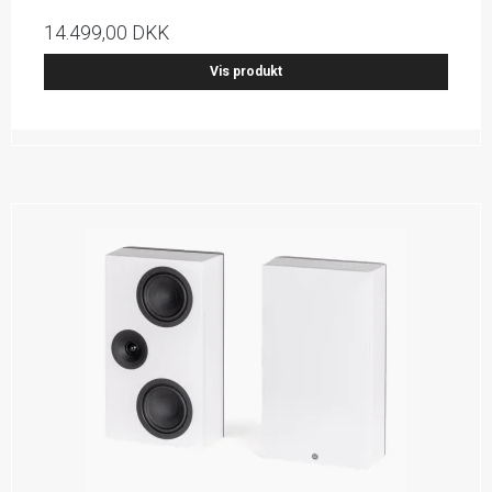
14.499,00 DKK
Vis produkt