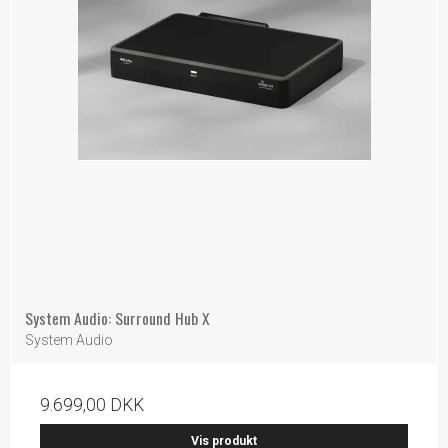
System Audio: Surround Hub X
System Audio
9.699,00 DKK
Vis produkt