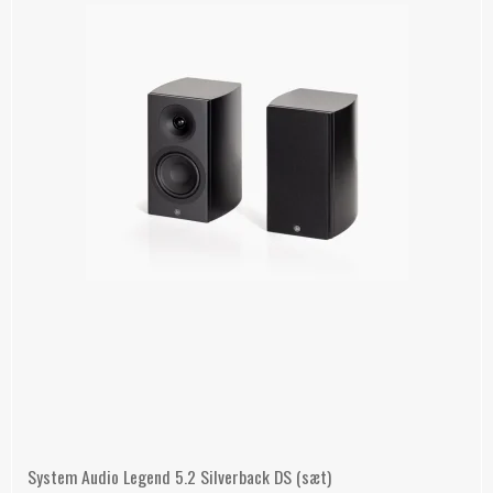
System Audio Legend 5.2 Silverback DS (sæt)