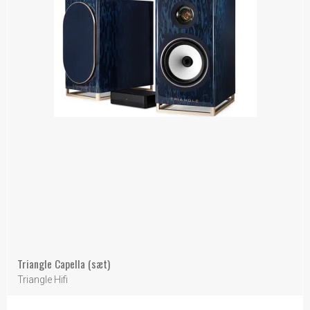
Triangle Capella (sæt)
Triangle Hifi