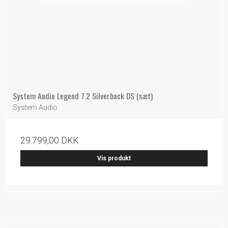
System Audio Legend 7.2 Silverback DS (sæt)
System Audio
29.799,00 DKK
Vis produkt