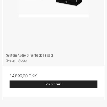
System Audio Silverback 1 (sæt)
System Audio
14.899,00 DKK
Vis produkt