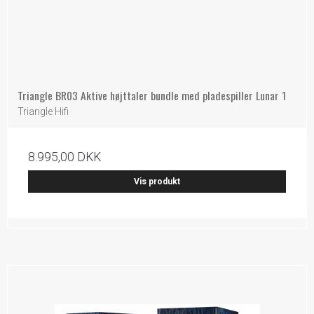
Triangle BR03 Aktive højttaler bundle med pladespiller Lunar 1
Triangle Hifi
8.995,00 DKK
Vis produkt