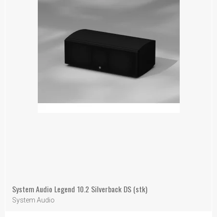
System Audio Legend 10.2 Silverback DS (stk)
System Audio