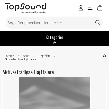
Kategorier
Forside
/
Shop
/
Højttalere
/
Aktive/trådløse Højttalere
Aktive/trådløse Højttalere