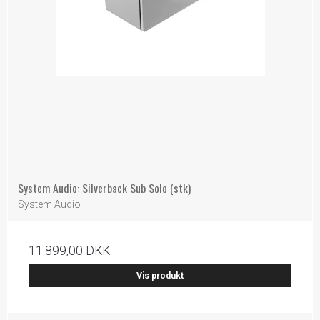
System Audio: Silverback Sub Solo (stk)
System Audio
11.899,00 DKK
Vis produkt