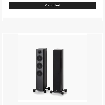
Vis produkt