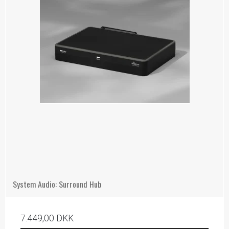
System Audio: Surround Hub
7.449,00 DKK