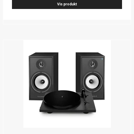
Vis produkt