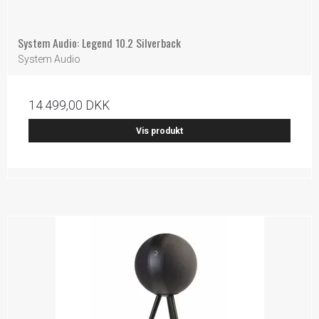
System Audio: Legend 10.2 Silverback
System Audio
14.499,00 DKK
Vis produkt