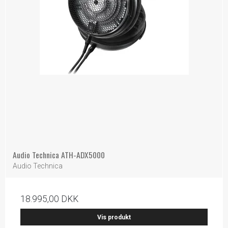
Audio Technica ATH-ADX5000
Audio Technica
18.995,00 DKK
Vis produkt