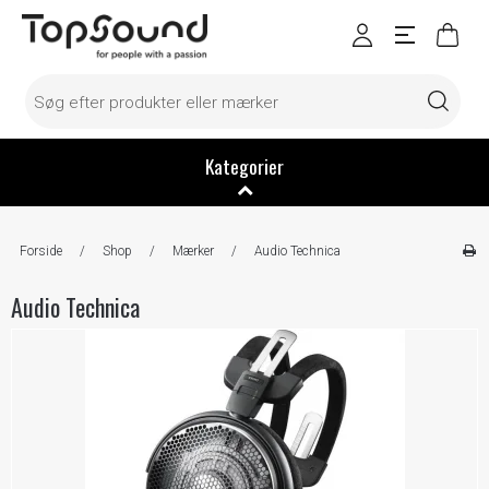
Kategorier
Forside
/
Shop
/
Mærker
/
Audio Technica
Audio Technica