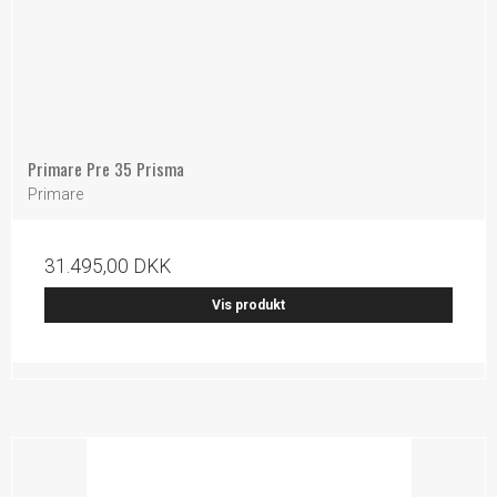
Primare Pre 35 Prisma
Primare
31.495,00 DKK
Vis produkt