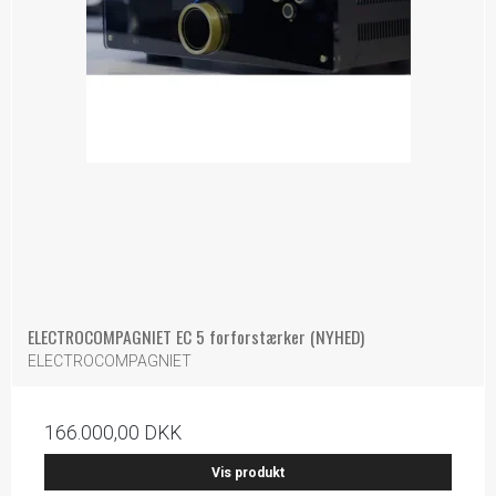
ELECTROCOMPAGNIET EC 5 forforstærker (NYHED)
ELECTROCOMPAGNIET
166.000,00 DKK
Vis produkt