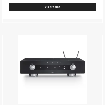
Vis produkt