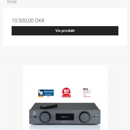
Rotel
10.500,00 DKK
Vis produkt