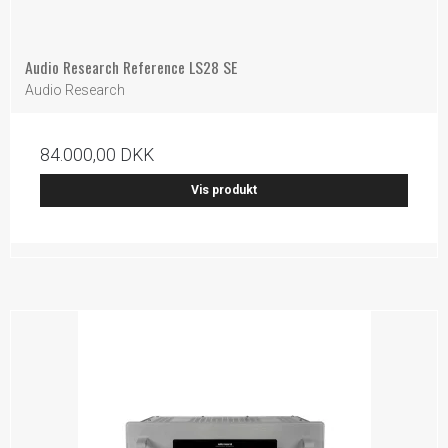
Audio Research Reference LS28 SE
Audio Research
84.000,00 DKK
Vis produkt