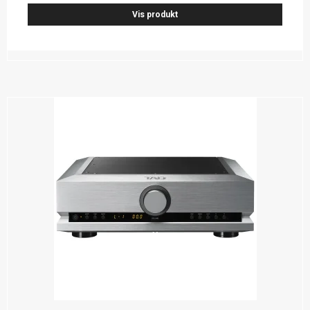
Vis produkt