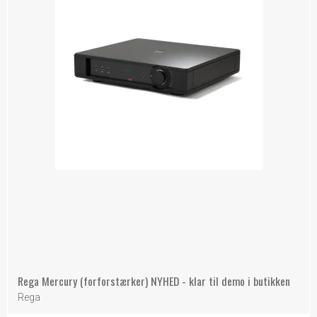
Rega Mercury (forforstærker) NYHED - klar til demo i butikken
Rega