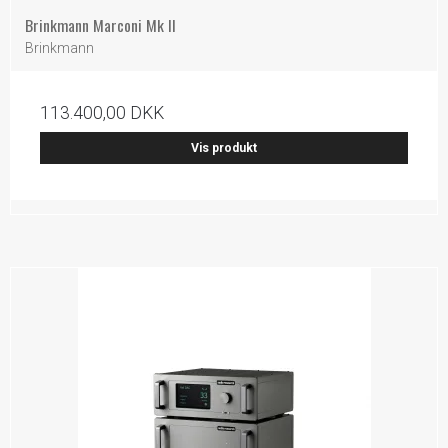
Brinkmann Marconi Mk II
Brinkmann
113.400,00 DKK
Vis produkt