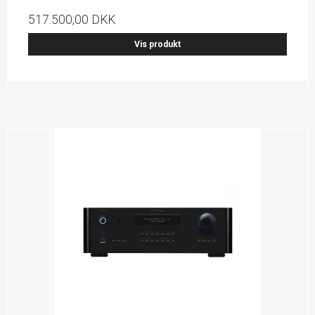
517.500,00 DKK
Vis produkt