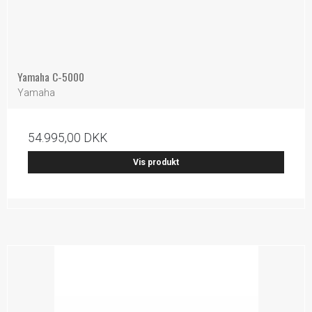
Yamaha C-5000
Yamaha
54.995,00 DKK
Vis produkt