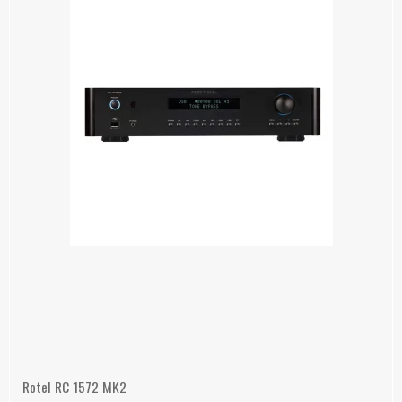
Rotel RC 1572 MK2