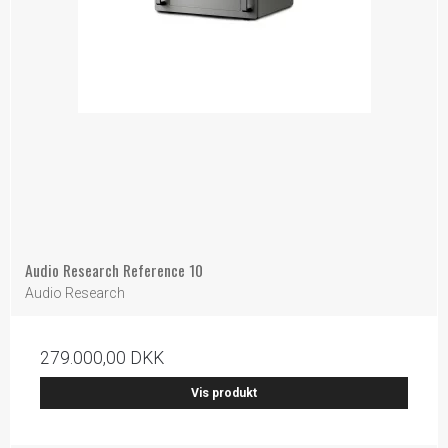
Audio Research Reference 10
Audio Research
279.000,00 DKK
Vis produkt