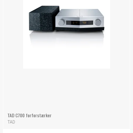
TAD C700 forforstærker
TAD