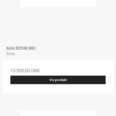
Rotel RC1590 MK2
Rotel
15.500,00 DKK
Vis produkt