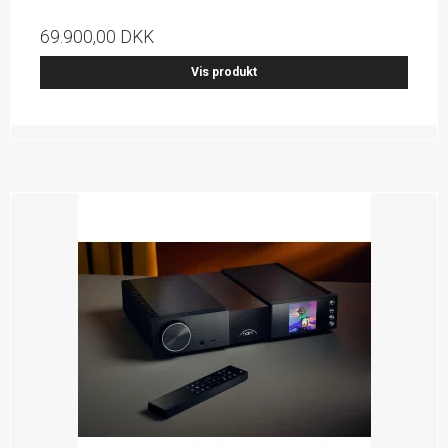
69.900,00 DKK
Vis produkt