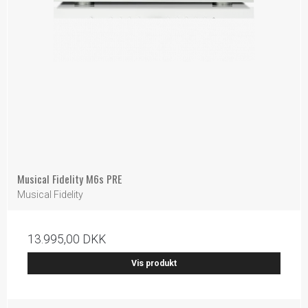
Musical Fidelity M6s PRE
Musical Fidelity
13.995,00 DKK
Vis produkt