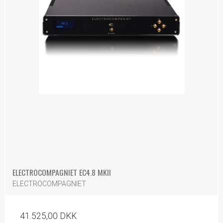
ELECTROCOMPAGNIET EC4.8 MKII
ELECTROCOMPAGNIET
41.525,00 DKK