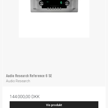
Audio Research Reference 6 SE
Audio Research
144.000,00 DKK
Vis produkt