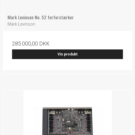
Mark Levinson No. 52 forforstærker
Mark Levinson
285.000,00 DKK
Vis produkt