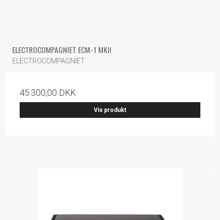
ELECTROCOMPAGNIET ECM-1 MKII
ELECTROCOMPAGNIET
45.300,00 DKK
Vis produkt