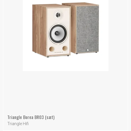
Triangle Borea BR03 (sæt)
Triangle Hifi