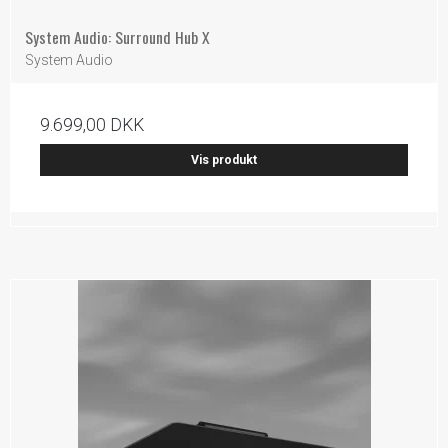
System Audio: Surround Hub X
System Audio
9.699,00 DKK
Vis produkt