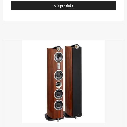
Vis produkt