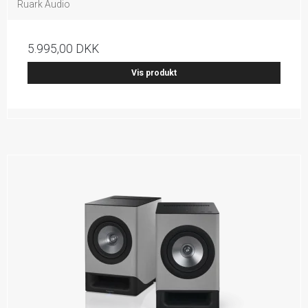
Ruark Audio
5.995,00 DKK
Vis produkt