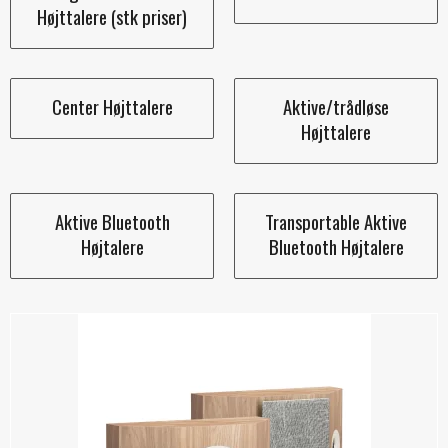
Højttalere (stk priser)
Center Højttalere
Aktive/trådløse
Højttalere
Aktive Bluetooth
Transportable Aktive
Højtalere
Bluetooth Højtalere