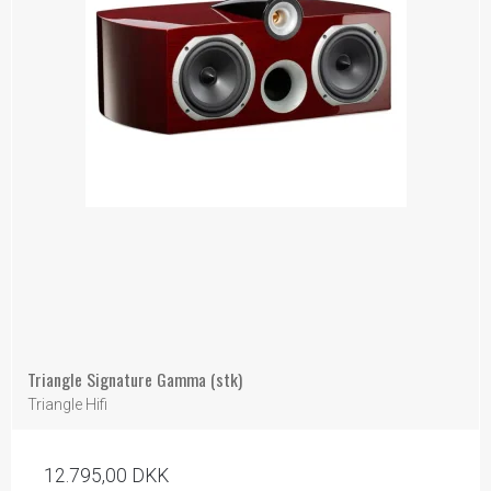
Triangle Signature Gamma (stk)
Triangle Hifi
12.795,00 DKK