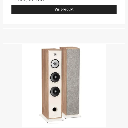
Vis produkt