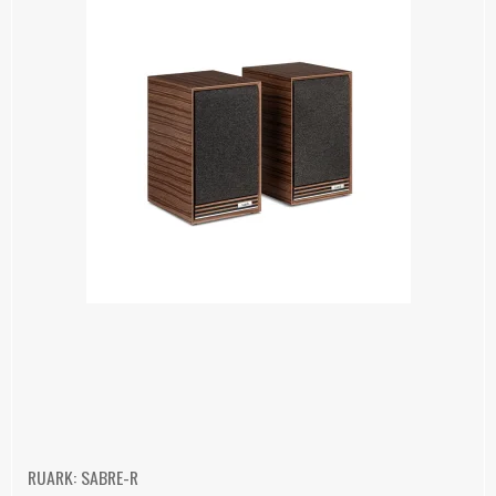
RUARK: SABRE-R