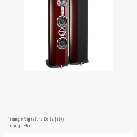
Triangle Signature Delta (stk)
Triangle Hifi