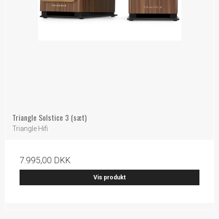
Triangle Solstice 3 (sæt)
Triangle Hifi
7.995,00 DKK
Vis produkt