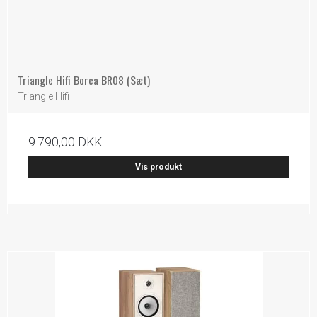
Triangle Hifi Borea BR08 (Sæt)
Triangle Hifi
9.790,00 DKK
Vis produkt