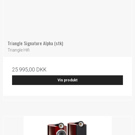
Triangle Signature Alpha (stk)
Triangle Hifi
25.995,00 DKK
Vis produkt