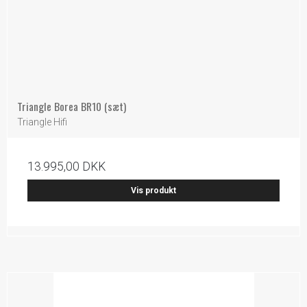
Triangle Borea BR10 (sæt)
Triangle Hifi
13.995,00 DKK
Vis produkt