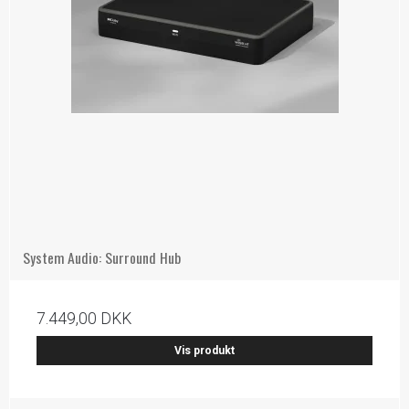
System Audio: Surround Hub
7.449,00 DKK
Vis produkt