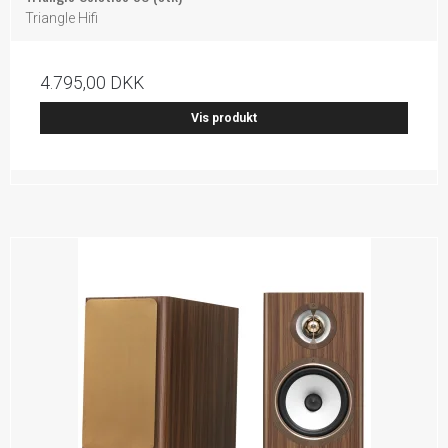
Triangle Hifi
4.795,00 DKK
Vis produkt