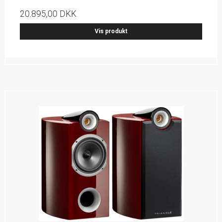
20.895,00 DKK
Vis produkt