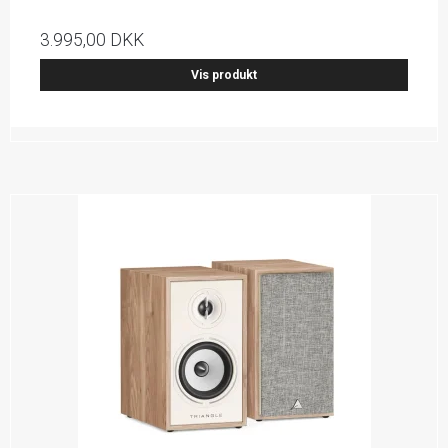
3.995,00 DKK
Vis produkt