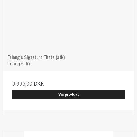
Triangle Signature Theta (stk)
Triangle Hifi
9.995,00 DKK
Vis produkt