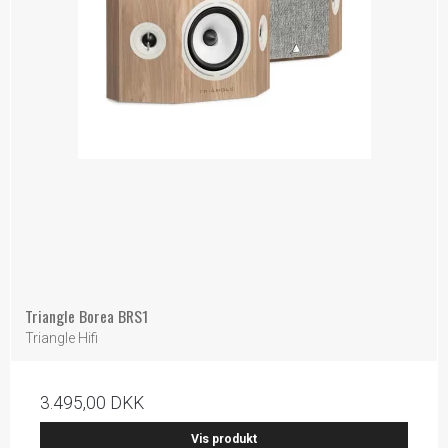
Triangle Borea BRS1
Triangle Hifi
3.495,00 DKK
Vis produkt