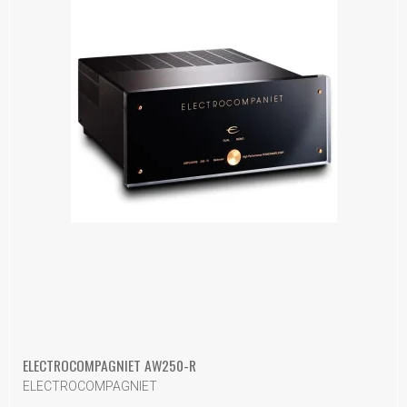
ELECTROCOMPAGNIET AW250-R
ELECTROCOMPAGNIET