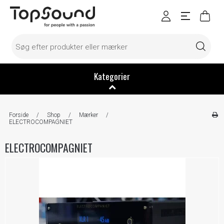
Kategorier
Forside
/
Shop
/
Mærker
/
ELECTROCOMPAGNIET
ELECTROCOMPAGNIET