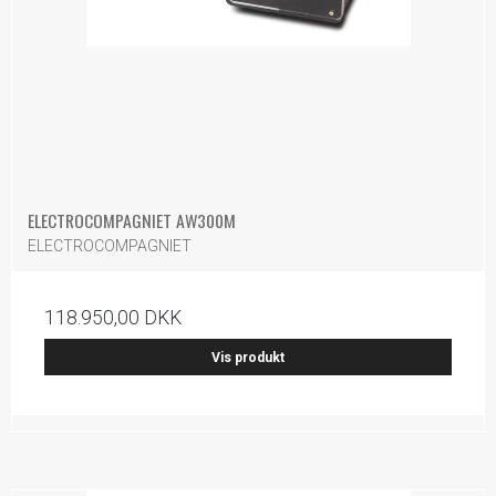
ELECTROCOMPAGNIET AW300M
ELECTROCOMPAGNIET
118.950,00 DKK
Vis produkt