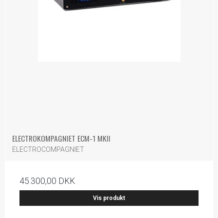
ELECTROKOMPAGNIET ECM-1 MKII
ELECTROCOMPAGNIET
45.300,00 DKK
Vis produkt