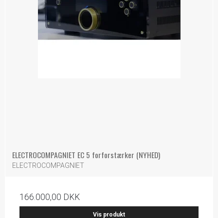
ELECTROCOMPAGNIET EC 5 forforstærker (NYHED)
ELECTROCOMPAGNIET
166.000,00 DKK
Vis produkt