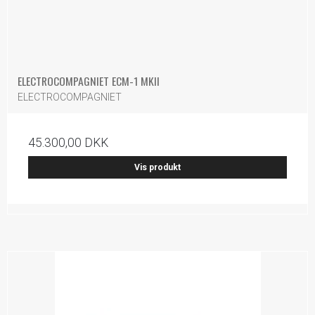
ELECTROCOMPAGNIET ECM-1 MKII
ELECTROCOMPAGNIET
45.300,00 DKK
Vis produkt