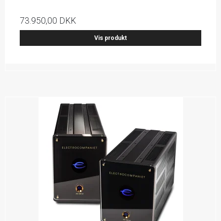
73.950,00 DKK
Vis produkt