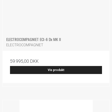
ELECTROCOMPAGNIET ECI-6 Dx MK II
ELECTROCOMPAGNIET
59.995,00 DKK
Vis produkt