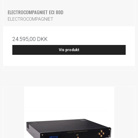
ELECTROCOMPAGNIET ECI 80D
ELECTROCOMPAGNIET
24.595,00 DKK
Vis produkt