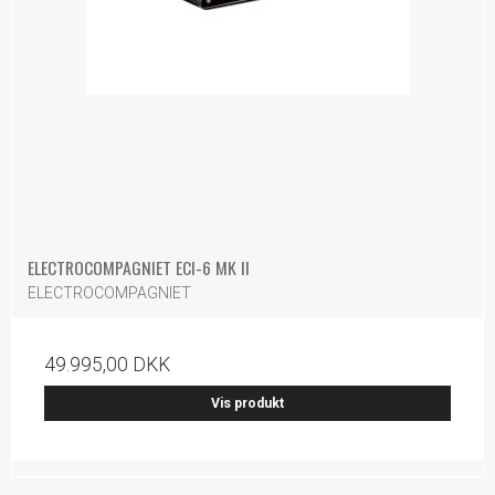
ELECTROCOMPAGNIET ECI-6 MK II
ELECTROCOMPAGNIET
49.995,00 DKK
Vis produkt