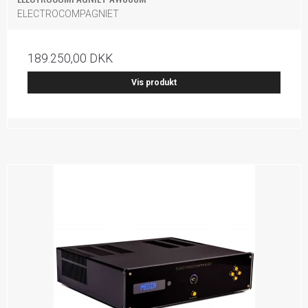
ELECTROCOMPAGNIET
189.250,00 DKK
Vis produkt