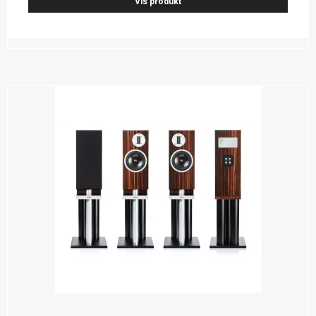
Vis produkt