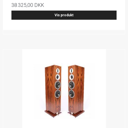
38.325,00 DKK
Vis produkt