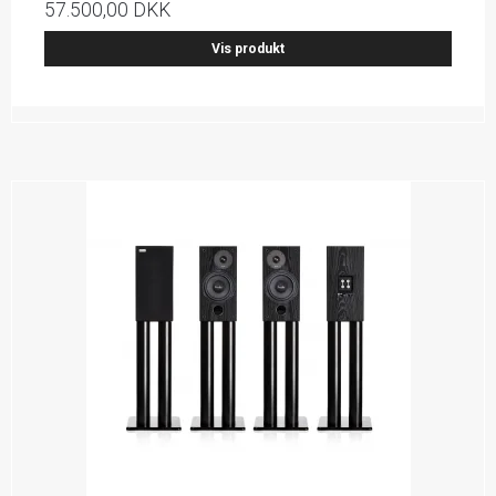
57.500,00 DKK
Vis produkt