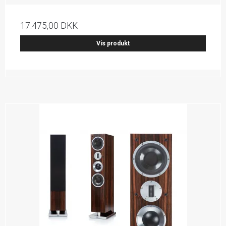
17.475,00 DKK
Vis produkt