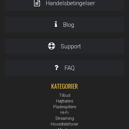
Handelsbetingelser
Blog
Support
FAQ
KATEGORIER
Tilbud
Højttalere
Pladespillere
Hi-Fi
Streaming
Hovedtelefoner