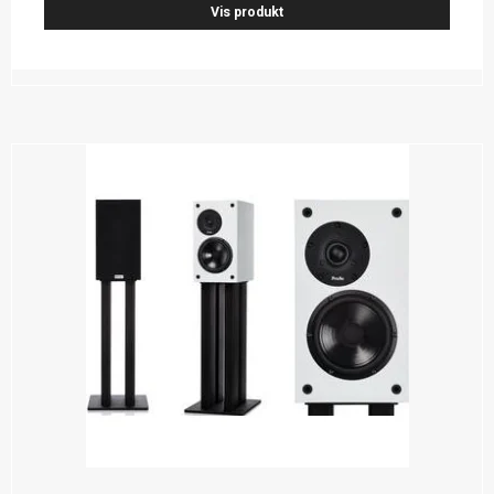
Vis produkt