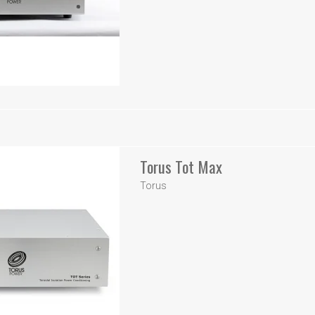
Torus Tot Max
Torus