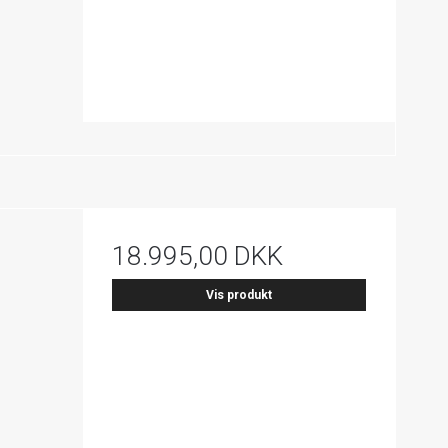
18.995,00 DKK
Vis produkt