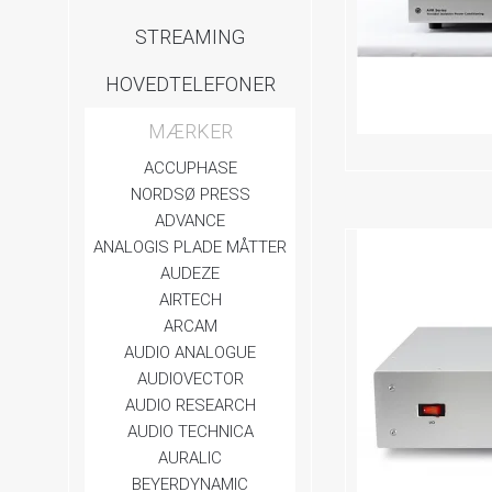
STREAMING
HOVEDTELEFONER
MÆRKER
ACCUPHASE
NORDSØ PRESS
ADVANCE
ANALOGIS PLADE MÅTTER
AUDEZE
AIRTECH
ARCAM
AUDIO ANALOGUE
AUDIOVECTOR
AUDIO RESEARCH
AUDIO TECHNICA
AURALIC
BEYERDYNAMIC