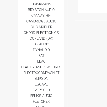
BRINKMANN
BRYSTON AUDIO
CANVAS HIFI
CAMBRIDGE AUDIO
CLIC MØBLER
CHORD ELECTRONICS
COPLAND (DK)
DS AUDIO
DYNAUDIO
EAT
ELAC
ELAC BY ANDREW JONES
ELECTROCOMPAGNIET
ELIPSON
ESCAPE
EVERSOLO
FELIKS AUDIO
FLETCHER