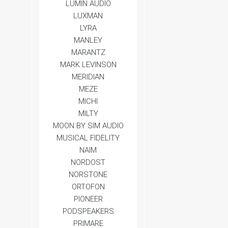
LUMIN AUDIO
LUXMAN
LYRA
MANLEY
MARANTZ
MARK LEVINSON
MERIDIAN
MEZE
MICHI
MILTY
MOON BY SIM AUDIO
MUSICAL FIDELITY
NAIM
NORDOST
NORSTONE
ORTOFON
PIONEER
PODSPEAKERS
PRIMARE