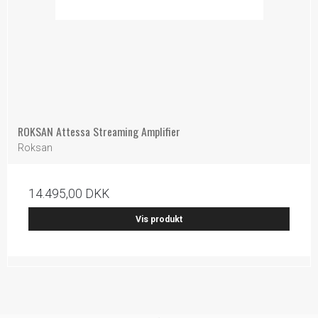
ROKSAN Attessa Streaming Amplifier
Roksan
14.495,00 DKK
Vis produkt