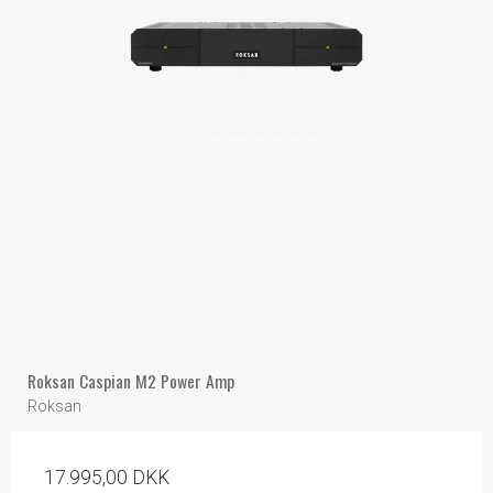
Roksan Caspian M2 Power Amp
Roksan
17.995,00 DKK