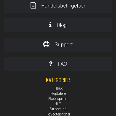
Handelsbetingelser
Blog
Support
FAQ
KATEGORIER
Tilbud
Højttalere
Pladespillere
Hi-Fi
Streaming
Hovedtelefoner