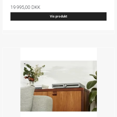
19.995,00 DKK
Vis produkt