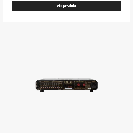
Vis produkt