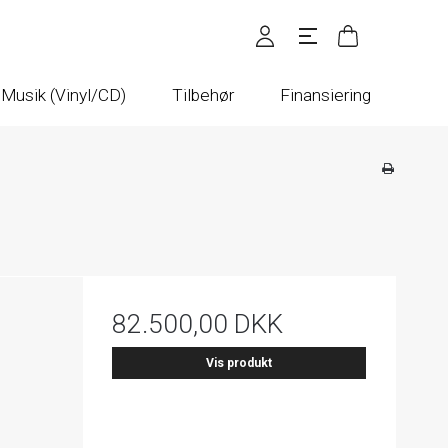
Musik (Vinyl/CD)
Tilbehør
Finansiering
82.500,00 DKK
Vis produkt