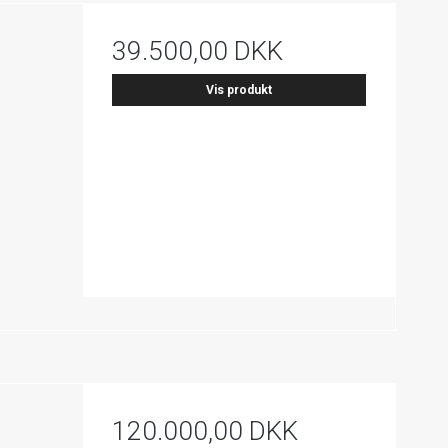
39.500,00 DKK
Vis produkt
120.000,00 DKK