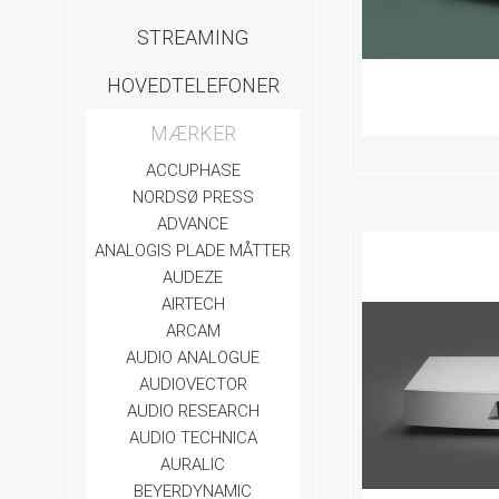
STREAMING
HOVEDTELEFONER
MÆRKER
ACCUPHASE
NORDSØ PRESS
ADVANCE
ANALOGIS PLADE MÅTTER
AUDEZE
AIRTECH
ARCAM
AUDIO ANALOGUE
AUDIOVECTOR
AUDIO RESEARCH
AUDIO TECHNICA
AURALIC
BEYERDYNAMIC