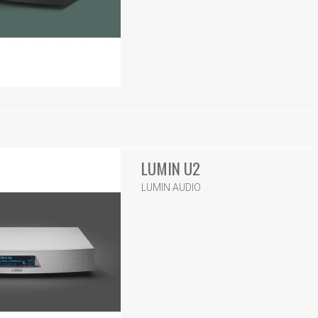
LUMIN U2
LUMIN AUDIO