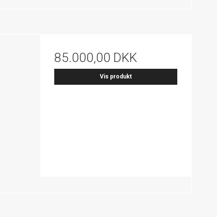
85.000,00 DKK
Vis produkt