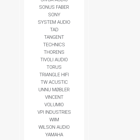
SONUS FABER
SONY
SYSTEM AUDIO
TAD
TANGENT
TECHNICS
THORENS
TIVOLI AUDIO
TORUS
TRIANGLE HIFI
TW ACUSTIC
UNNU MØBLER
VINCENT
VOLUMIO
VPI INDUSTRIES
WIIM
WILSON AUDIO
YAMAHA