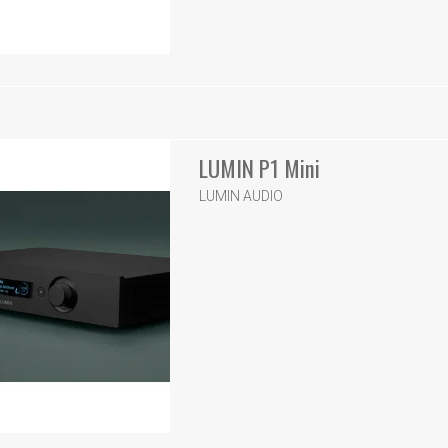
LUMIN P1 Mini
LUMIN AUDIO