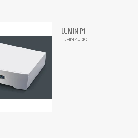
LUMIN P1
LUMIN AUDIO