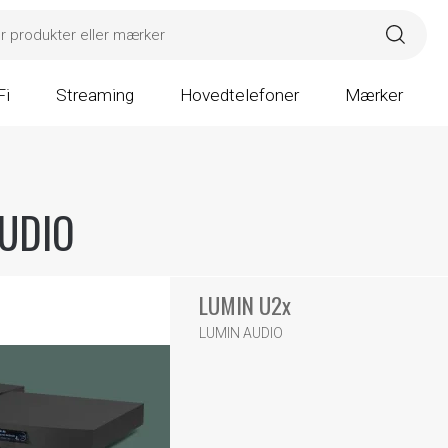
Fi
Streaming
Hovedtelefoner
Mærker
UDIO
LUMIN U2x
LUMIN AUDIO