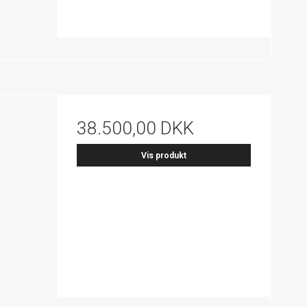
38.500,00 DKK
Vis produkt