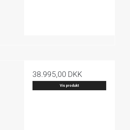
38.995,00 DKK
Vis produkt