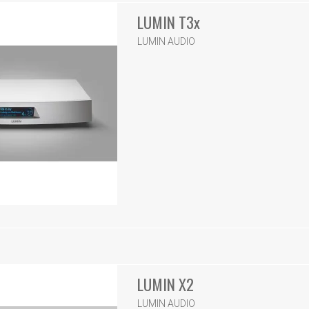
LUMIN T3x
LUMIN AUDIO
LUMIN X2
LUMIN AUDIO