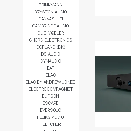
BRINKMANN
BRYSTON AUDIO
CANVAS HIFI
CAMBRIDGE AUDIO
CLIC MØBLER
CHORD ELECTRONICS
COPLAND (DK)
DS AUDIO
DYNAUDIO
EAT
ELAC
ELAC BY ANDREW JONES
ELECTROCOMPAGNIET
ELIPSON
ESCAPE
EVERSOLO
FELIKS AUDIO
FLETCHER