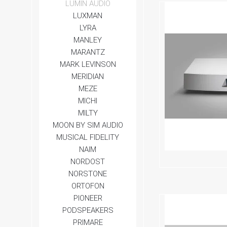
LUMIN AUDIO
LUXMAN
LYRA
MANLEY
MARANTZ
MARK LEVINSON
MERIDIAN
MEZE
MICHI
MILTY
MOON BY SIM AUDIO
MUSICAL FIDELITY
NAIM
NORDOST
NORSTONE
ORTOFON
PIONEER
PODSPEAKERS
PRIMARE