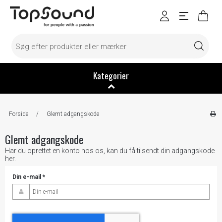
Kategorier
Forside
/
Glemt adgangskode
Glemt adgangskode
Har du oprettet en konto hos os, kan du få tilsendt din adgangskode
her.
Din e-mail
*