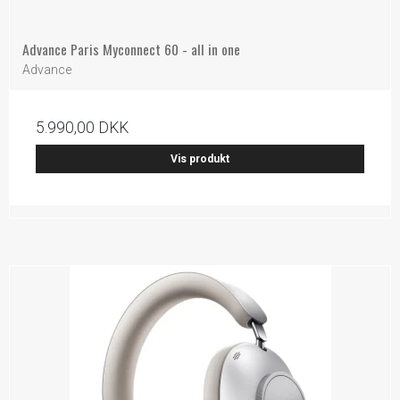
Advance Paris Myconnect 60 - all in one
Advance
5.990,00 DKK
Vis produkt