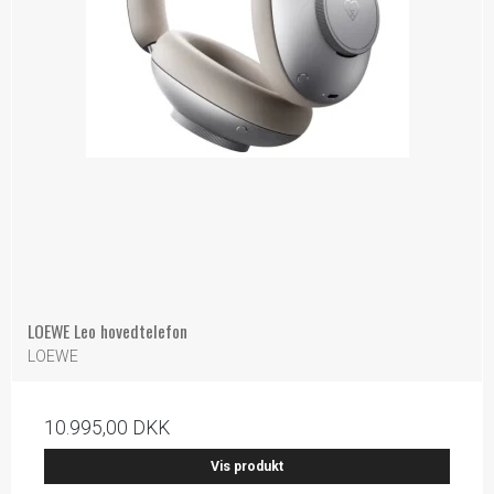
LOEWE Leo hovedtelefon
LOEWE
10.995,00 DKK
Vis produkt