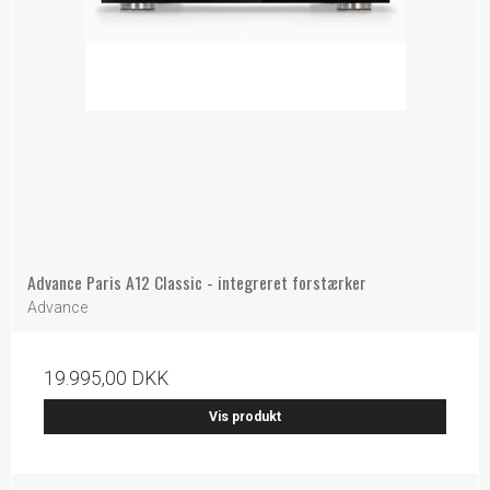
Advance Paris A12 Classic - integreret forstærker
Advance
19.995,00 DKK
Vis produkt