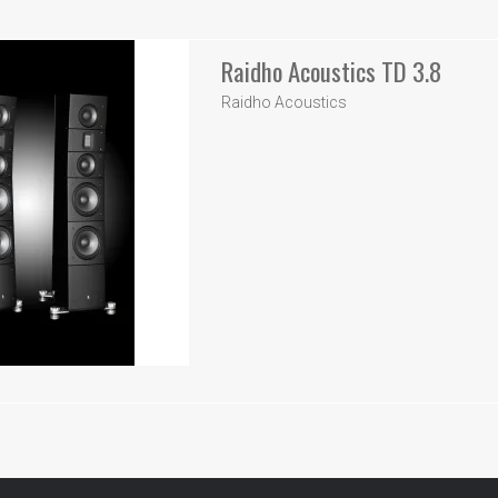
Raidho Acoustics TD 3.8
Raidho Acoustics