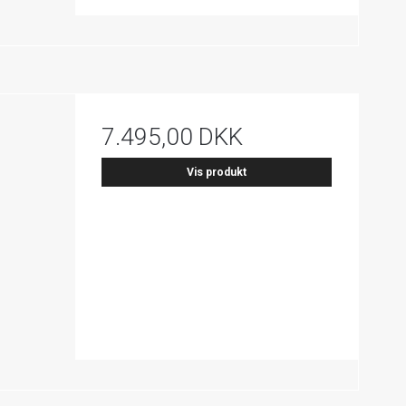
7.495,00 DKK
Vis produkt