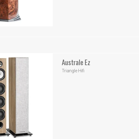
Australe Ez
Triangle Hifi