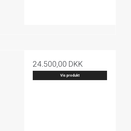
24.500,00 DKK
Vis produkt