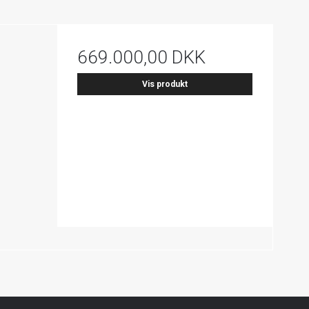
669.000,00 DKK
Vis produkt