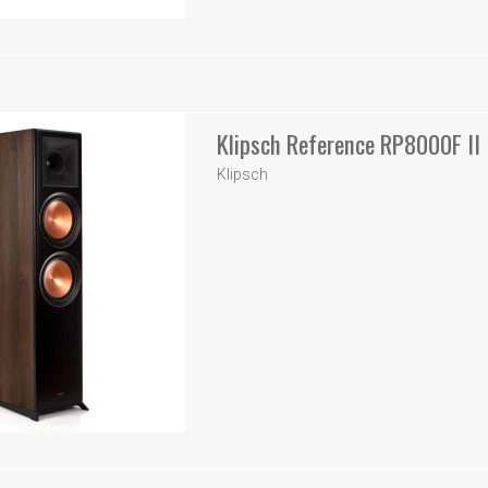
Klipsch Reference RP8000F II
Klipsch