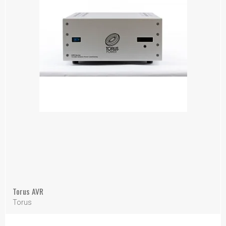
Torus AVR
Torus