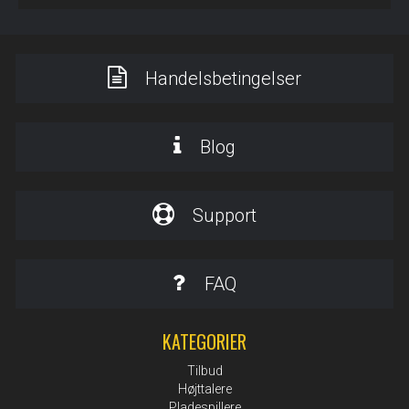
Handelsbetingelser
Blog
Support
FAQ
KATEGORIER
Tilbud
Højttalere
Pladespillere