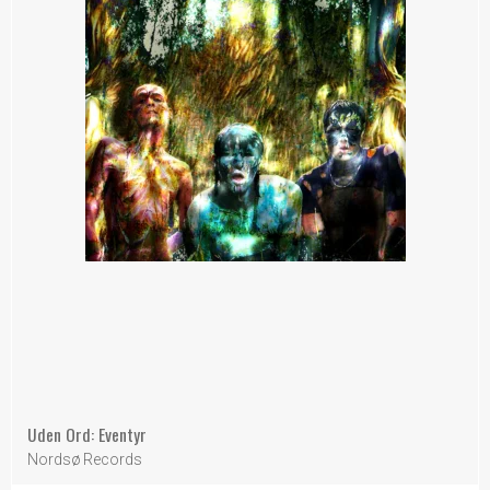
Uden Ord: Eventyr
Nordsø Records