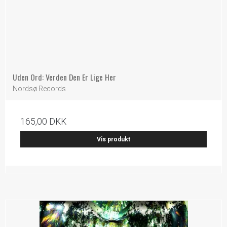
Uden Ord: Verden Den Er Lige Her
Nordsø Records
165,00 DKK
Vis produkt