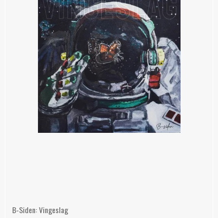
B-Siden: Vingeslag