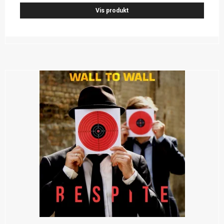
Vis produkt