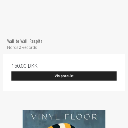
Wall to Wall: Respite
Nordsø Records
150,00 DKK
Vis produkt