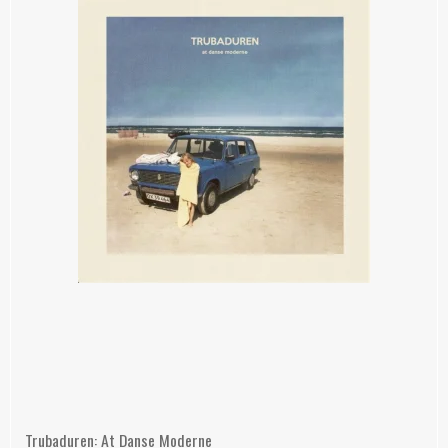
Trubaduren: At Danse Moderne