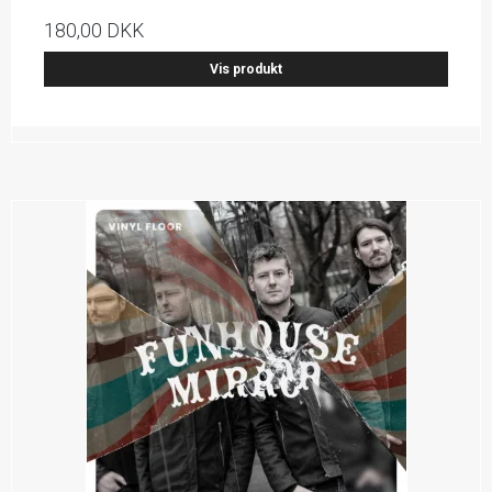
180,00 DKK
Vis produkt