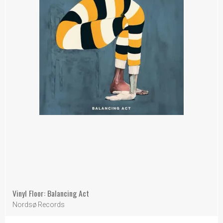
Vinyl Floor: Balancing Act
Nordsø Records