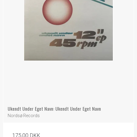
Ukendt Under Eget Navn: Ukendt Under Eget Navn
Nordsø Records
175,00 DKK