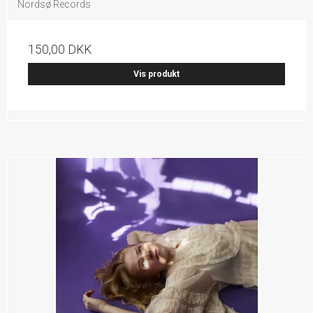
Nordsø Records
150,00 DKK
Vis produkt