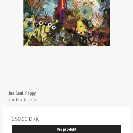
Uno Soul: Poppy
Nordsø Records
250,00 DKK
Vis produkt