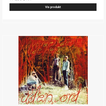
Vis produkt