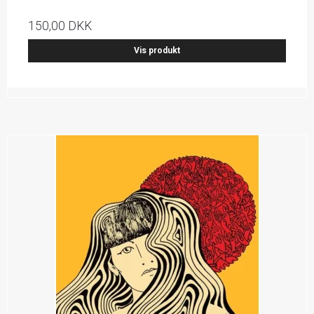
150,00 DKK
Vis produkt