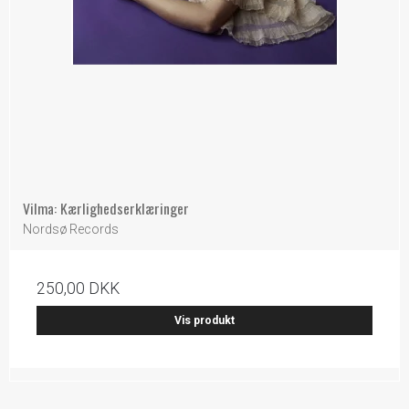
Vilma: Kærlighedserklæringer
Nordsø Records
250,00 DKK
Vis produkt