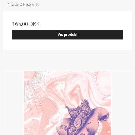
Nordsø Records
165,00 DKK
Vis produkt