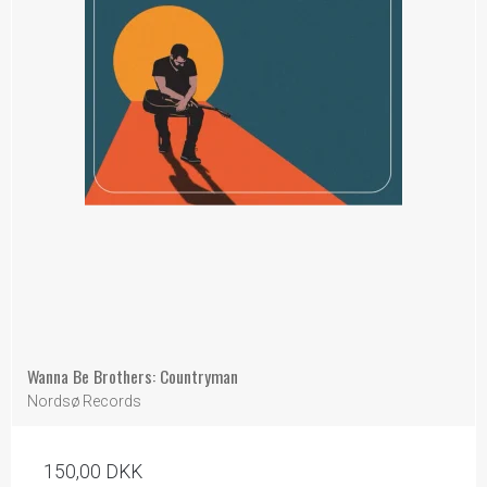
Wanna Be Brothers: Countryman
Nordsø Records
150,00 DKK