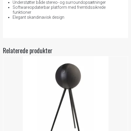
Understøtter både stereo- og surroundopsætninger
Softwareopdaterbar platform med fremtidssikrede
funktioner
Elegant skandinavisk design
Relaterede produkter