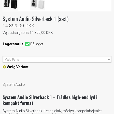
System Audio Silverback 1 (sæt)
14.899,00 DKK
Vejl. udsalgspris 14.899,00 DKK
Lagerstatus:
På lager
Vælg Farve
Vælg Variant
System Audio
System Audio Silverback 1 – Trådløs high-end lyd i
kompakt format
System Audio Silverback 1 er en aktiv, trådløs kompakthøjttaler