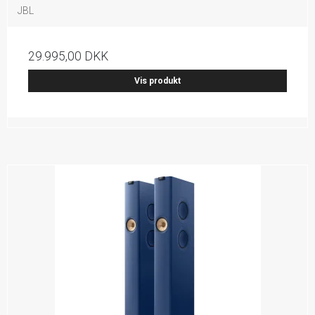
JBL
29.995,00 DKK
Vis produkt