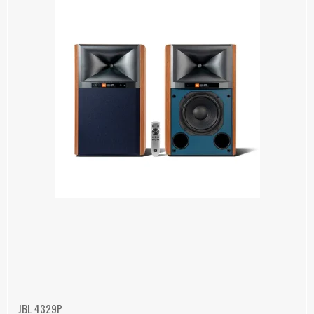
JBL 4329P