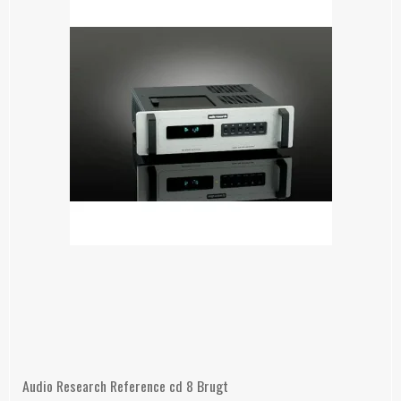
Audio Research Reference cd 8 Brugt