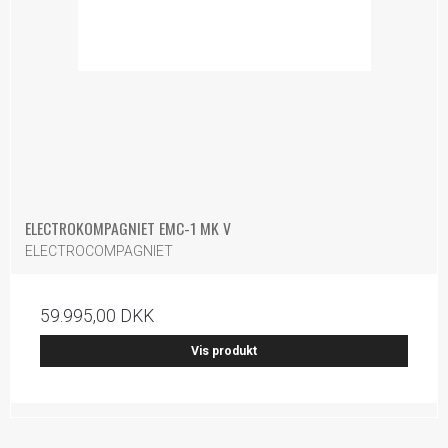
ELECTROKOMPAGNIET EMC-1 MK V
ELECTROCOMPAGNIET
59.995,00 DKK
Vis produkt