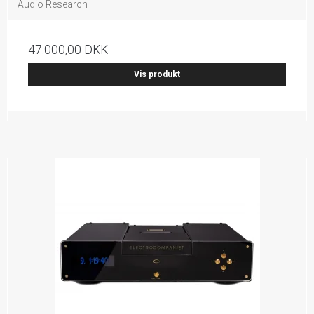
Audio Research
47.000,00 DKK
Vis produkt