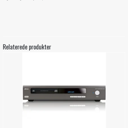
Relaterede produkter