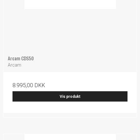
Arcam CDS50
Arcam
8.995,00 DKK
Vis produkt