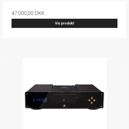
47.000,00 DKK
Vis produkt