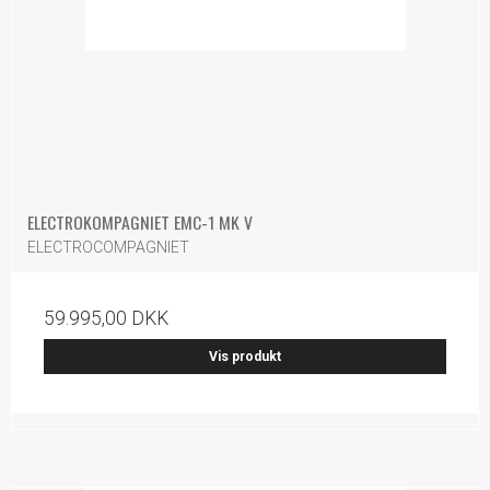
ELECTROKOMPAGNIET EMC-1 MK V
ELECTROCOMPAGNIET
59.995,00 DKK
Vis produkt