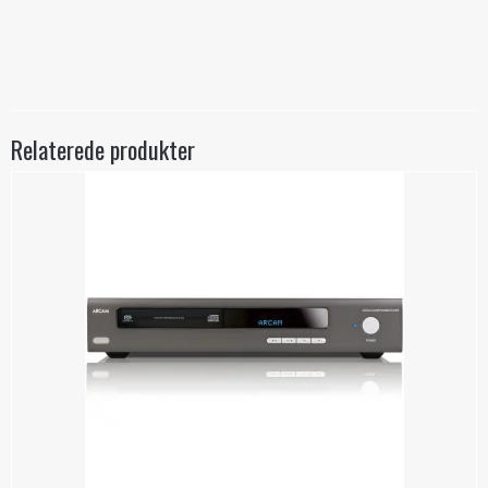
Relaterede produkter