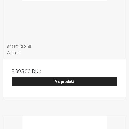
Arcam CDS50
Arcam
8.995,00 DKK
Vis produkt