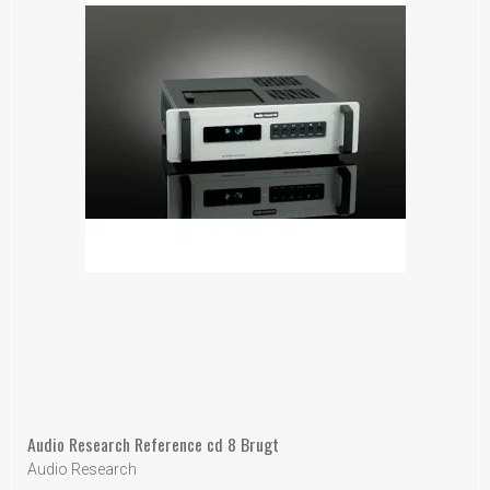
Audio Research Reference cd 8 Brugt
Audio Research