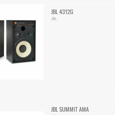
JBL 4312G
JBL
JBL SUMMIT AMA