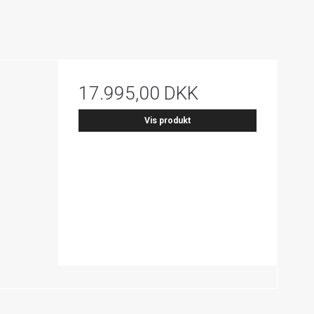
17.995,00 DKK
Vis produkt