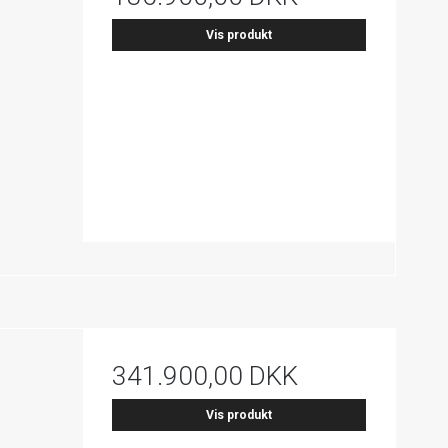
Vis produkt
341.900,00 DKK
Vis produkt