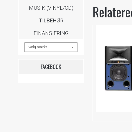
Relatere
MUSIK (VINYL/CD)
TILBEHØR
FINANSIERING
FACEBOOK