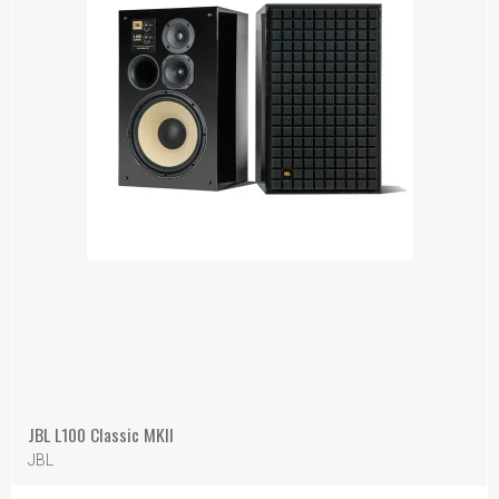
JBL L100 Classic MKII
JBL