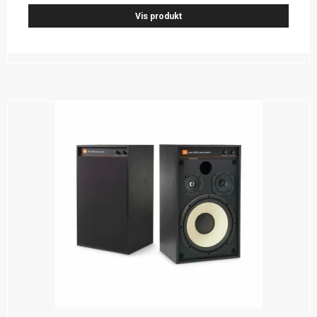
Vis produkt