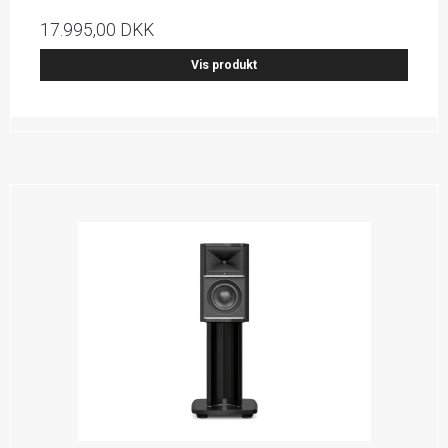
17.995,00 DKK
Vis produkt