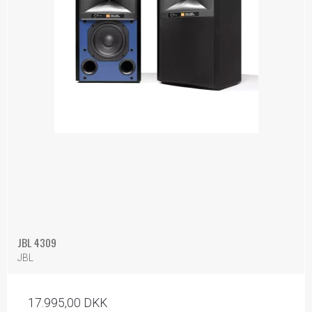
JBL 4309
JBL
17.995,00 DKK