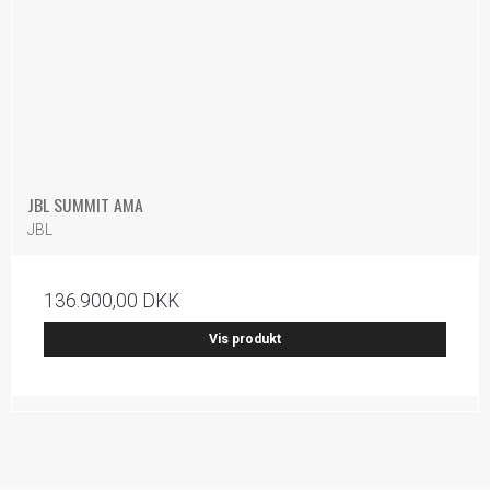
JBL SUMMIT AMA
JBL
136.900,00 DKK
Vis produkt