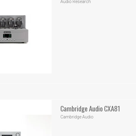
Audio Research
Cambridge Audio CXA81
Cambridge Audio