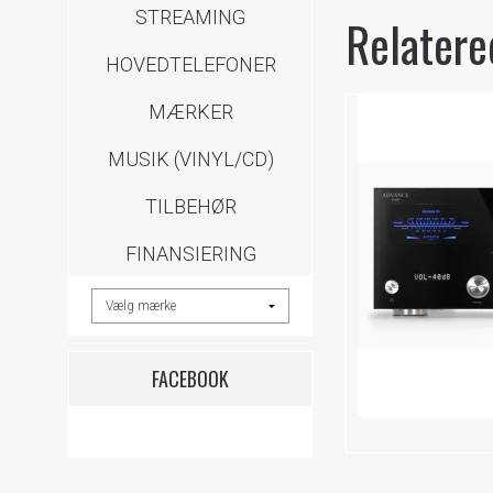
STREAMING
Relatere
HOVEDTELEFONER
MÆRKER
MUSIK (VINYL/CD)
TILBEHØR
FINANSIERING
FACEBOOK