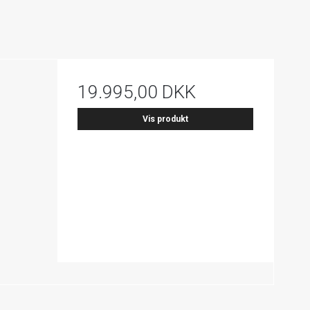
19.995,00 DKK
Vis produkt