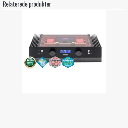
Relaterede produkter