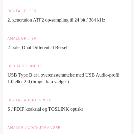
DIGITAL FILTER
2. generation ATF2 op-sampling til 24 bit / 384 kHz
ANALOGFILTER
2-polet Dual Differential Bessel
USB AUDIO INPUT
USB Type B er i overensstemmelse med USB Audio-profil
1.0 eller 2.0 (bruger kan vælges)
DIGITAL AUDIO INPUTS
S / PDIF koaksial og TOSLINK optisk)
ANALOG AUDIO-UDGANGER