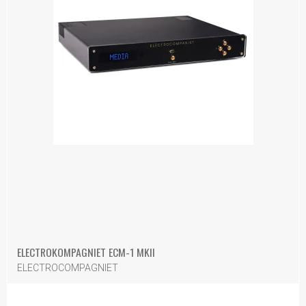
ELECTROKOMPAGNIET ECM-1 MKII
ELECTROCOMPAGNIET