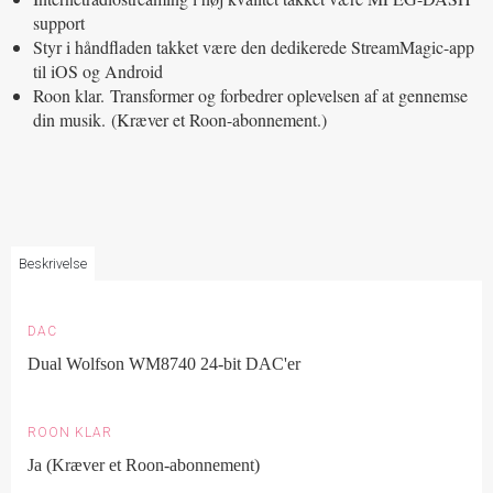
support
Styr i håndfladen takket være den dedikerede StreamMagic-app
til iOS og Android
Roon klar.
Transformer og forbedrer oplevelsen af ​​at gennemse
din musik.
(Kræver et Roon-abonnement.)
Beskrivelse
DAC
Dual Wolfson WM8740 24-bit DAC'er
ROON KLAR
Ja (Kræver et Roon-abonnement)