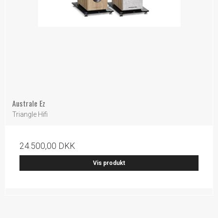
Australe Ez
Triangle Hifi
24.500,00 DKK
Vis produkt