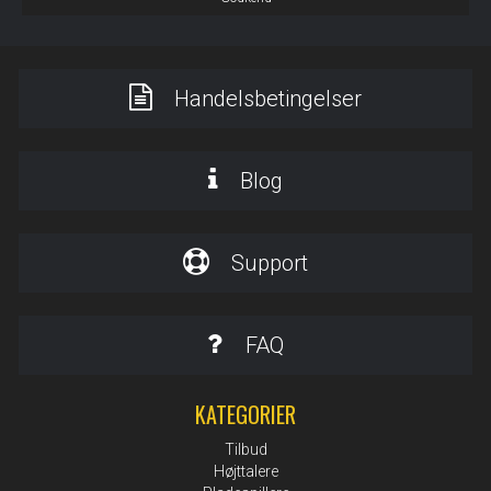
Handelsbetingelser
Blog
Support
FAQ
KATEGORIER
Tilbud
Højttalere