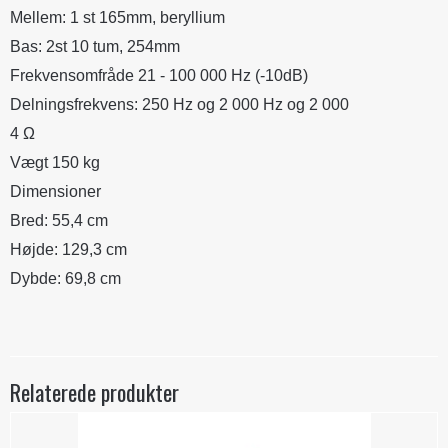
Mellem: 1 st 165mm, beryllium
Bas: 2st 10 tum, 254mm
Frekvensomfråde 21 - 100 000 Hz (-10dB)
Delningsfrekvens: 250 Hz og 2 000 Hz og 2 000
4 Ω
Vægt 150 kg
Dimensioner
Bred: 55,4 cm
Højde: 129,3 cm
Dybde: 69,8 cm
Relaterede produkter