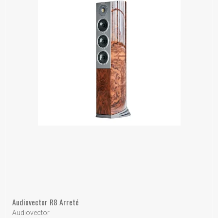
Audiovector R8 Arreté
Audiovector