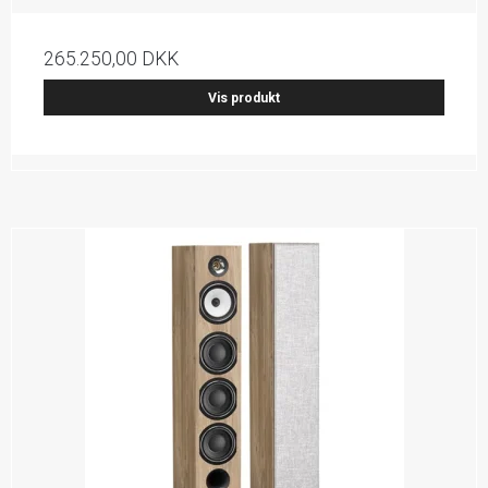
265.250,00 DKK
Vis produkt