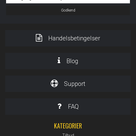
Godkend
Handelsbetingelser
Blog
Support
FAQ
KATEGORIER
Tilbud