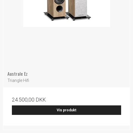
Australe Ez
Triangle Hifi
24.500,00 DKK
Vis produkt