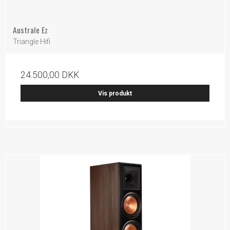
Australe Ez
Triangle Hifi
24.500,00 DKK
Vis produkt