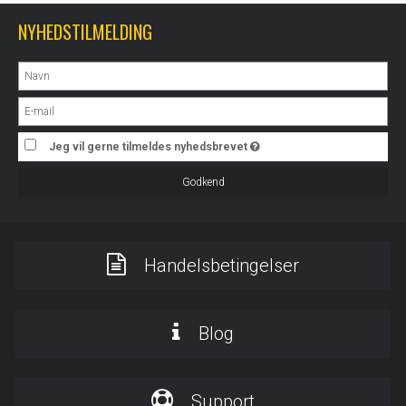
NYHEDSTILMELDING
Jeg vil gerne tilmeldes nyhedsbrevet
Godkend
Handelsbetingelser
Blog
Support