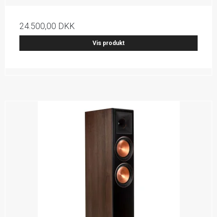
24.500,00 DKK
Vis produkt