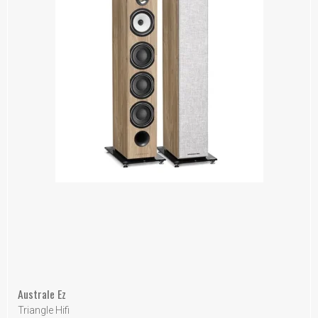
Australe Ez
Triangle Hifi