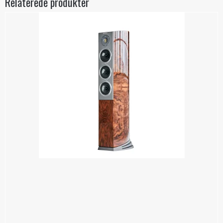
Relaterede produkter