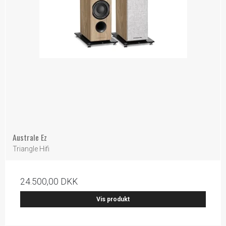
Australe Ez
Triangle Hifi
24.500,00 DKK
Vis produkt