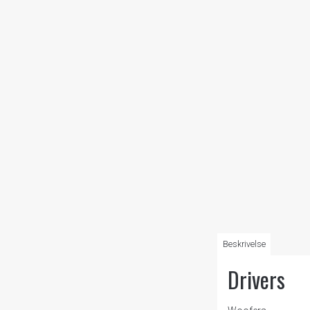
Beskrivelse
Drivers