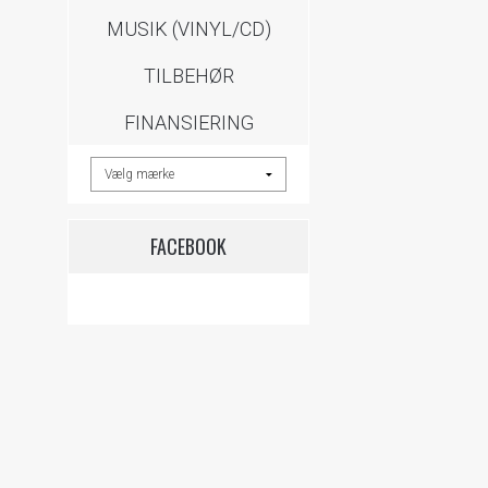
MUSIK (VINYL/CD)
TILBEHØR
FINANSIERING
FACEBOOK