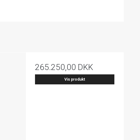
265.250,00 DKK
Vis produkt