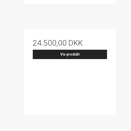
24.500,00 DKK
Vis produkt