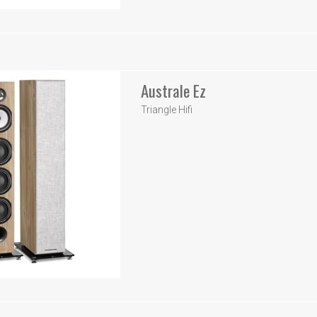
Australe Ez
Triangle Hifi