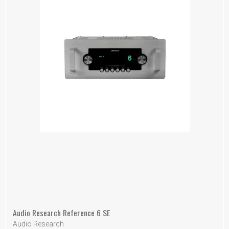
Audio Research Reference 6 SE
Audio Research