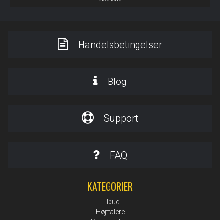
Handelsbetingelser
Blog
Support
FAQ
KATEGORIER
Tilbud
Højttalere