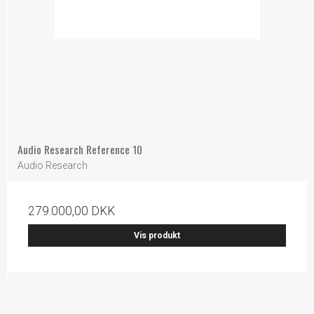
Audio Research Reference 10
Audio Research
279.000,00 DKK
Vis produkt