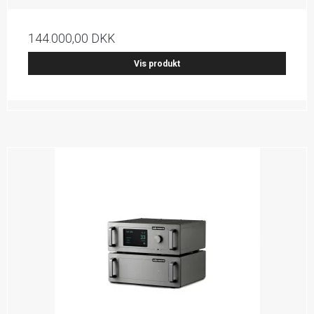
144.000,00 DKK
Vis produkt