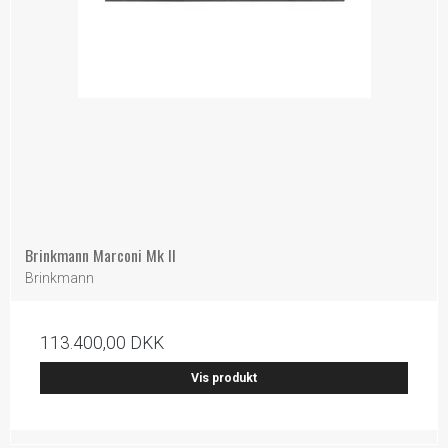
Brinkmann Marconi Mk II
Brinkmann
113.400,00 DKK
Vis produkt