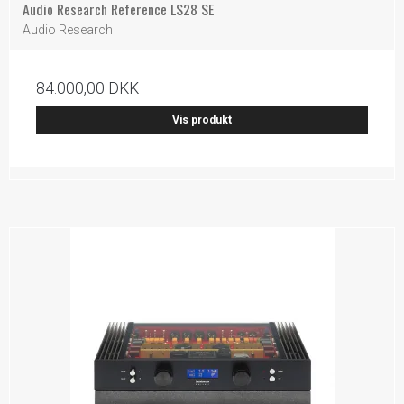
Audio Research Reference LS28 SE
Audio Research
84.000,00 DKK
Vis produkt