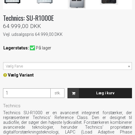
Technics: SU-R1000E
64.999,00 DKK
Vejl. udsalgspris 64.999,00 DKK
Lagerstatus:
På lager
Vælg Farve
Vælg Variant
stk.
Læg i kurv
Technics
Technics SU-R1000 er en avanceret integreret forstærker, der
repræsenterer Technics' Reference Class. Den er designet til
audiofile, der søger den højeste lydkvalitet. Forstærkeren kombinerer
avancerede teknologier, herunder Technics' proprietære
digitalforstærkningsteknologi, LAPC (Load Adaptive Phase