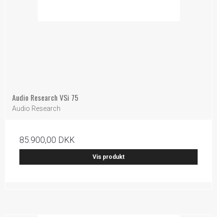
Audio Research VSi 75
Audio Research
85.900,00 DKK
Vis produkt