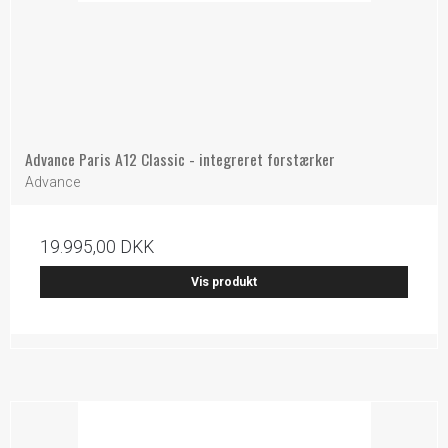
Advance Paris A12 Classic - integreret forstærker
Advance
19.995,00 DKK
Vis produkt