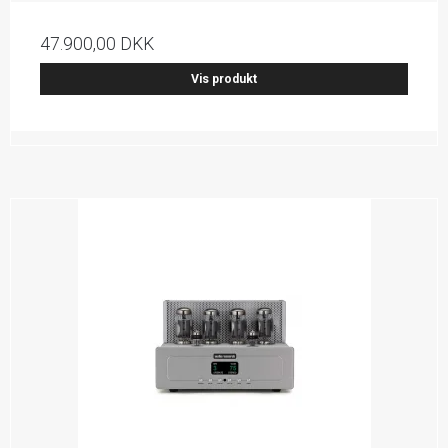
47.900,00 DKK
Vis produkt