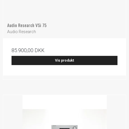
Audio Research VSi 75
Audio Research
85.900,00 DKK
Vis produkt