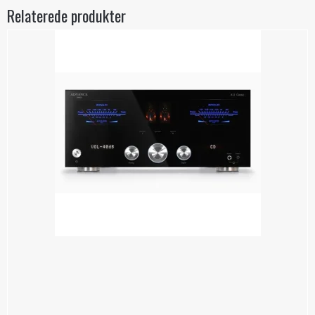
Relaterede produkter