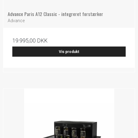
Advance Paris A12 Classic - integreret forstærker
Advance
19.995,00 DKK
Vis produkt