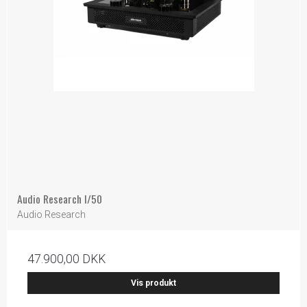
Audio Research I/50
Audio Research
47.900,00 DKK
Vis produkt