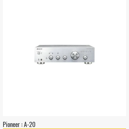
Pioneer : A-20