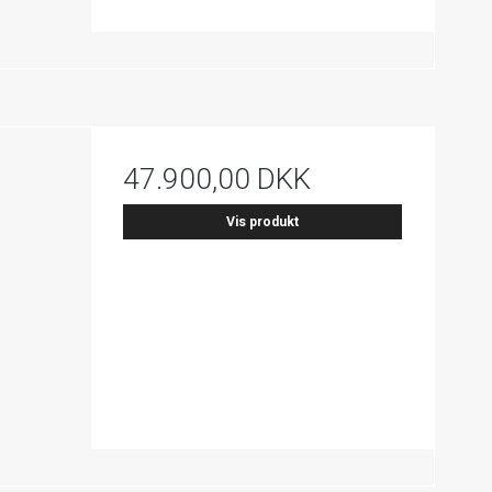
47.900,00 DKK
Vis produkt