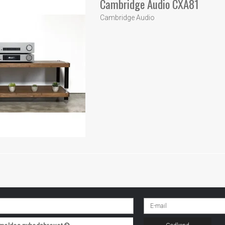
Cambridge Audio CXA81
Cambridge Audio