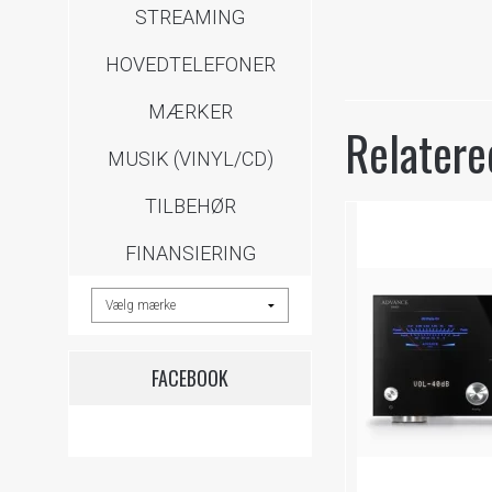
STREAMING
HOVEDTELEFONER
MÆRKER
Relatere
MUSIK (VINYL/CD)
TILBEHØR
FINANSIERING
FACEBOOK