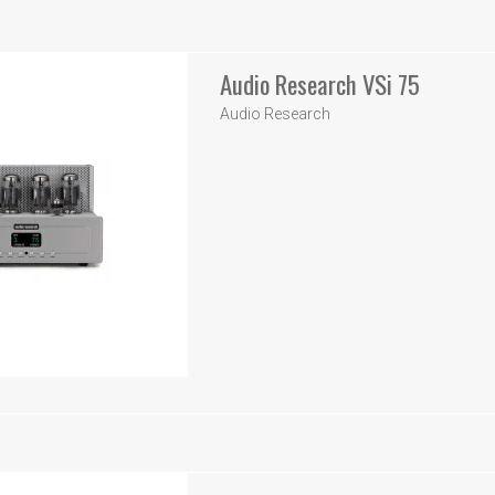
Audio Research VSi 75
Audio Research