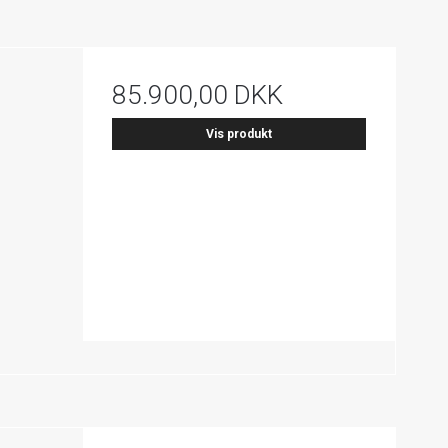
85.900,00 DKK
Vis produkt