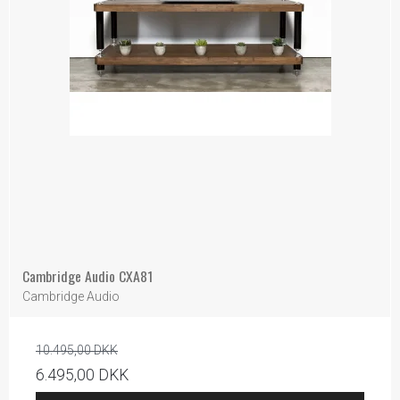
Cambridge Audio CXA81
Cambridge Audio
10.495,00 DKK
6.495,00 DKK