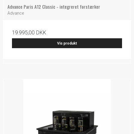
Advance Paris A12 Classic - integreret forstærker
Advance
19.995,00 DKK
Vis produkt