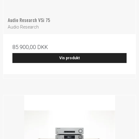
Audio Research VSi 75
Audio Research
85.900,00 DKK
Vis produkt