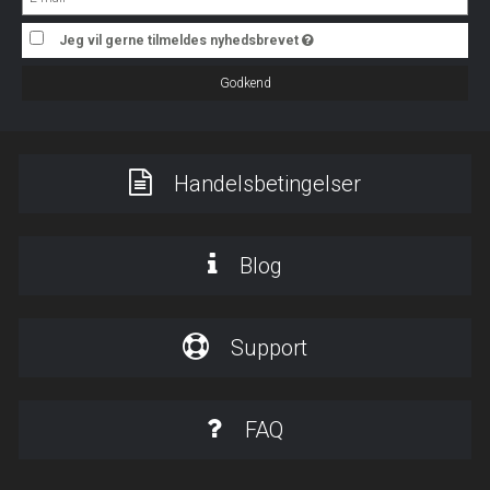
Jeg vil gerne tilmeldes nyhedsbrevet
Godkend
Handelsbetingelser
Blog
Support
FAQ