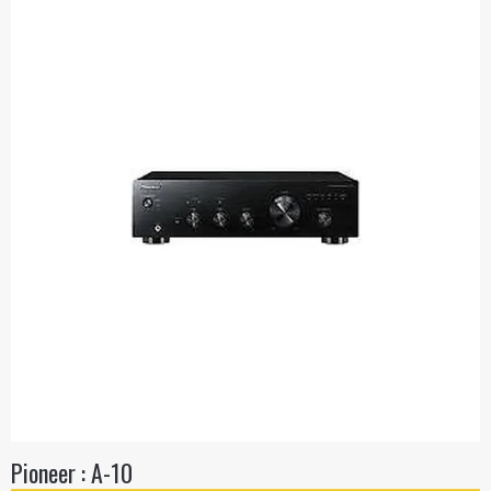
Pioneer : A-10