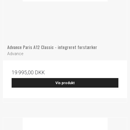
Advance Paris A12 Classic - integreret forstærker
Advance
19.995,00 DKK
Vis produkt