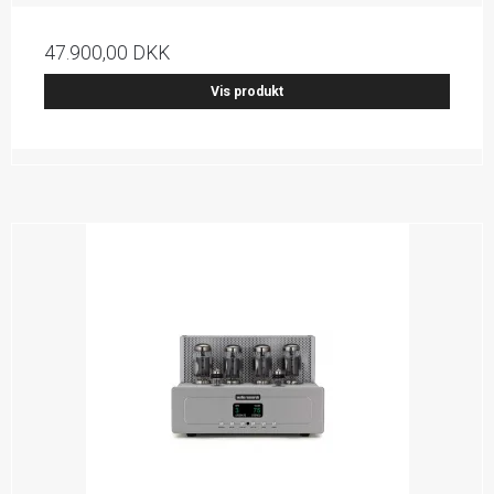
47.900,00 DKK
Vis produkt