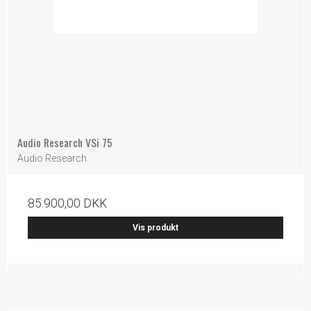
Audio Research VSi 75
Audio Research
85.900,00 DKK
Vis produkt