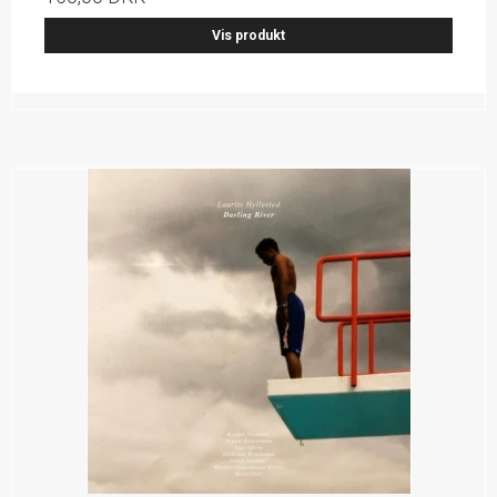
Vis produkt