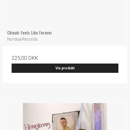
Chinah: Feels Like Forever
Nordsø Records
225,00 DKK
Vis produkt