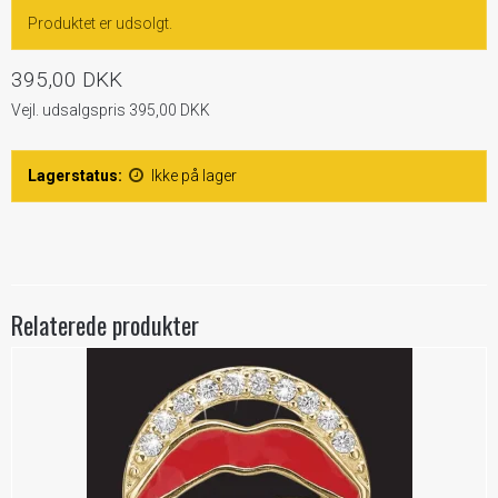
Produktet er udsolgt.
395,00 DKK
Vejl. udsalgspris 395,00 DKK
Lagerstatus:
Ikke på lager
Relaterede produkter