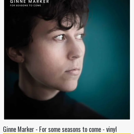
Ginne Marker - For some seasons to come - vinyl