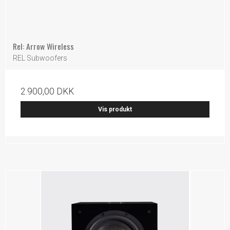
Rel: Arrow Wireless
REL Subwoofers
2.900,00 DKK
Vis produkt