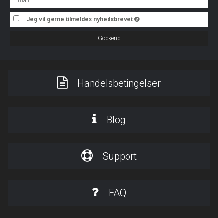
Jeg vil gerne tilmeldes nyhedsbrevet
Godkend
Handelsbetingelser
Blog
Support
FAQ