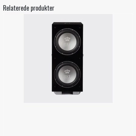
Relaterede produkter