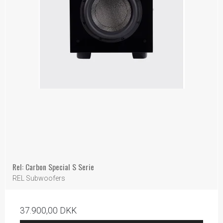
Rel: Carbon Special S Serie
REL Subwoofers
37.900,00 DKK