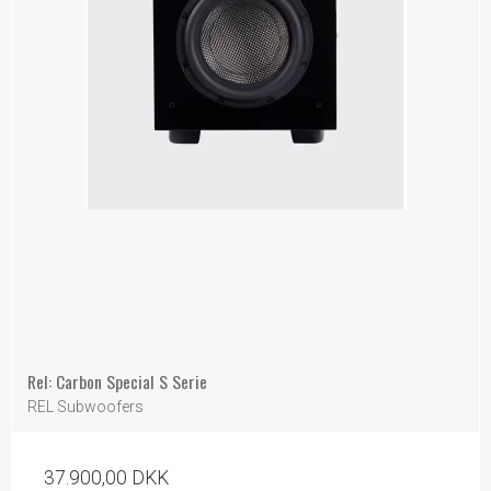
Rel: Carbon Special S Serie
REL Subwoofers
37.900,00 DKK