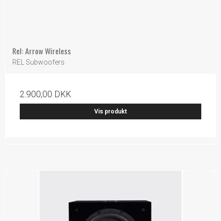
Rel: Arrow Wireless
REL Subwoofers
2.900,00 DKK
Vis produkt