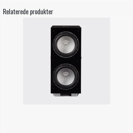
Relaterede produkter