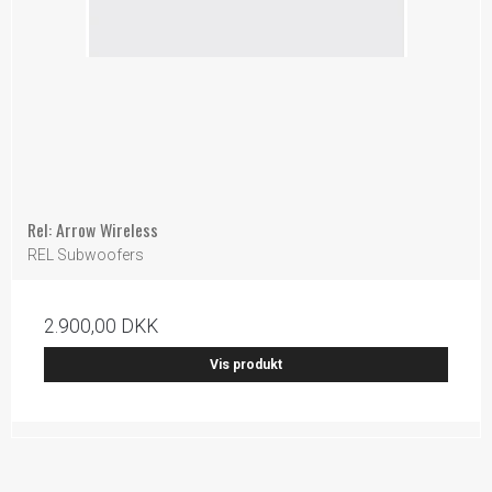
Rel: Arrow Wireless
REL Subwoofers
2.900,00 DKK
Vis produkt