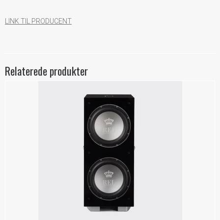
LINK TIL PRODUCENT
Relaterede produkter