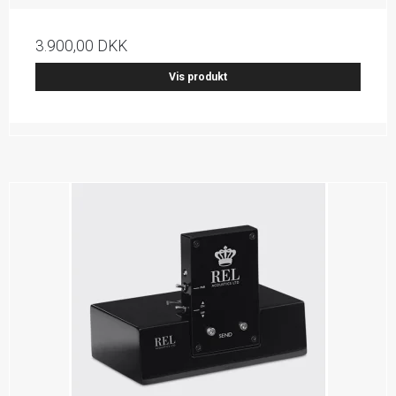
3.900,00 DKK
Vis produkt