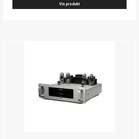
Vis produkt