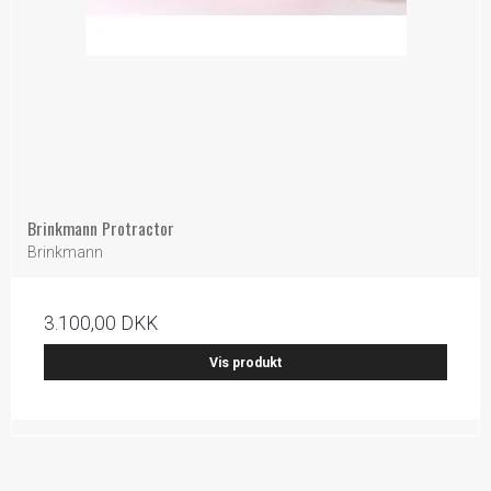
Brinkmann Protractor
Brinkmann
3.100,00 DKK
Vis produkt