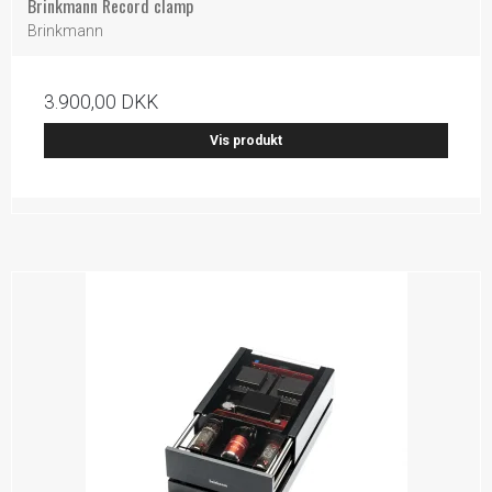
Brinkmann Record clamp
Brinkmann
3.900,00 DKK
Vis produkt