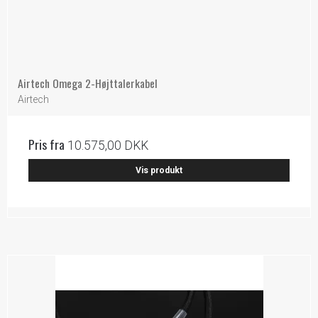
Airtech Omega 2-Højttalerkabel
Airtech
Pris fra
10.575,00 DKK
Vis produkt