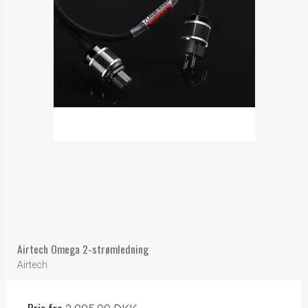
Airtech Omega 2-strømledning
Airtech