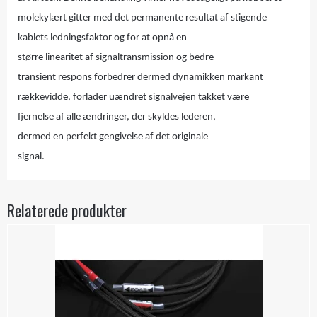
molekylært gitter med det permanente resultat af stigende
kablets ledningsfaktor og for at opnå en
større linearitet af signaltransmission og bedre
transient respons forbedrer dermed dynamikken markant
rækkevidde, forlader uændret signalvejen takket være
fjernelse af alle ændringer, der skyldes lederen,
dermed en perfekt gengivelse af det originale
signal.
Relaterede produkter