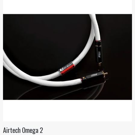
Airtech Omega 2