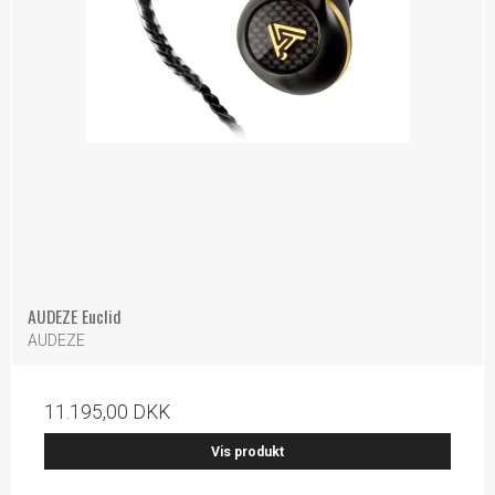
AUDEZE Euclid
AUDEZE
11.195,00 DKK
Vis produkt