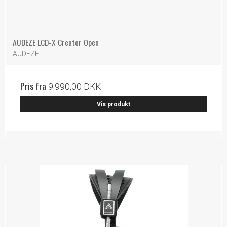
AUDEZE LCD-X Creator Open
AUDEZE
Pris fra
9.990,00 DKK
Vis produkt