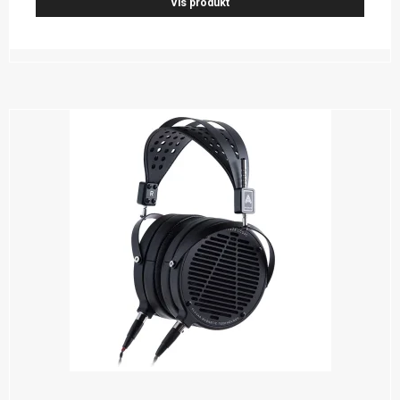
Vis produkt