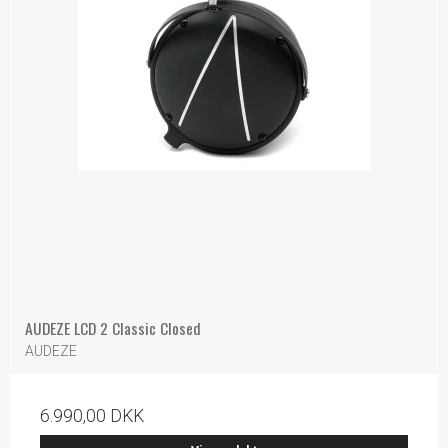
AUDEZE LCD 2 Classic Closed
AUDEZE
6.990,00 DKK