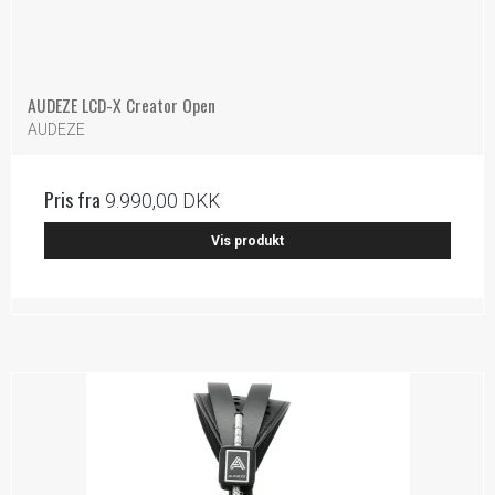
AUDEZE LCD-X Creator Open
AUDEZE
Pris fra
9.990,00 DKK
Vis produkt