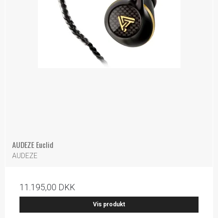
AUDEZE Euclid
AUDEZE
11.195,00 DKK
Vis produkt