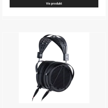
Vis produkt