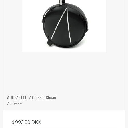
AUDEZE LCD 2 Classic Closed
AUDEZE
6.990,00 DKK