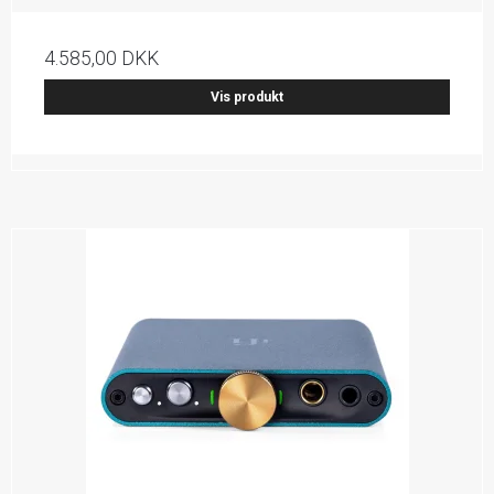
4.585,00 DKK
Vis produkt