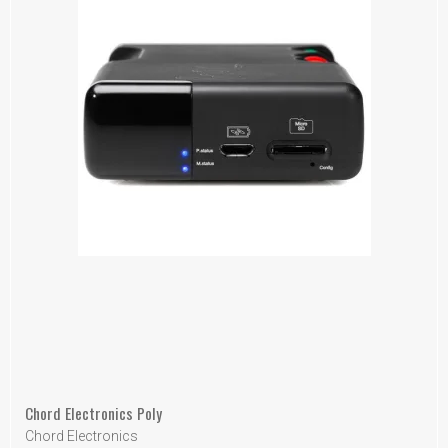
Chord Electronics Poly
Chord Electronics