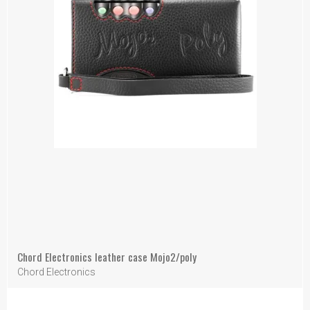
Chord Electronics leather case Mojo2/poly
Chord Electronics