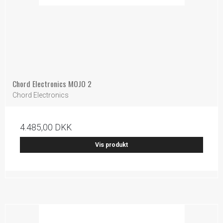
Chord Electronics MOJO 2
Chord Electronics
4.485,00 DKK
Vis produkt