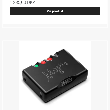
1.285,00 DKK
Vis produkt