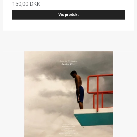
150,00 DKK
Vis produkt