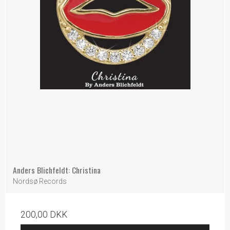
Anders Blichfeldt: Christina
Nordsø Records
200,00 DKK