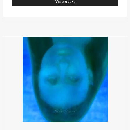
Vis produkt