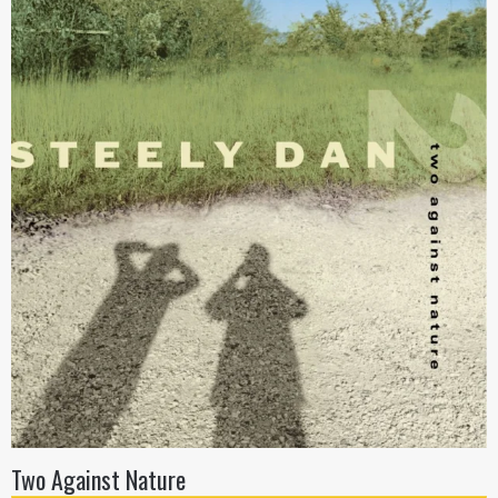
Two Against Nature