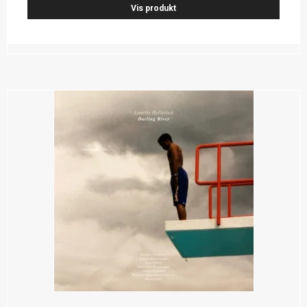
Vis produkt