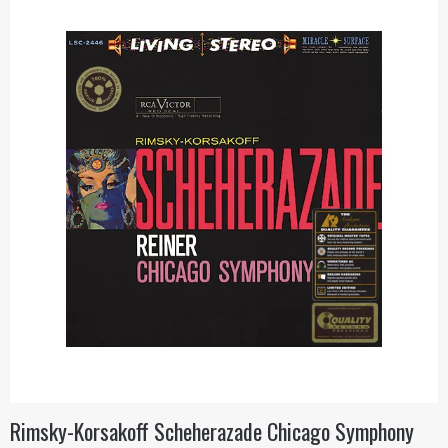
Rimsky-Korsakoff Scheherazade Chicago Symphony