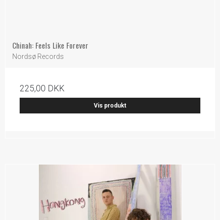
Chinah: Feels Like Forever
Nordsø Records
225,00 DKK
Vis produkt