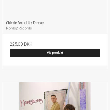
Chinah: Feels Like Forever
Nordsø Records
225,00 DKK
Vis produkt