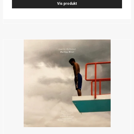
Vis produkt