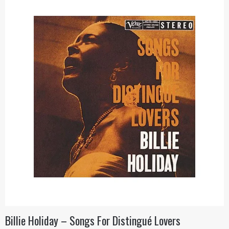
Billie Holiday – Songs For Distingué Lovers